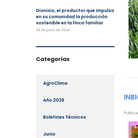
Dionisio, el productor que impulsa
en su comunidad la producción
sostenible en la finca familiar
26 de junio de 2026
Categorías
AgroClima
INB
Año 2026
Publica
Boletines Técnicos
Junio