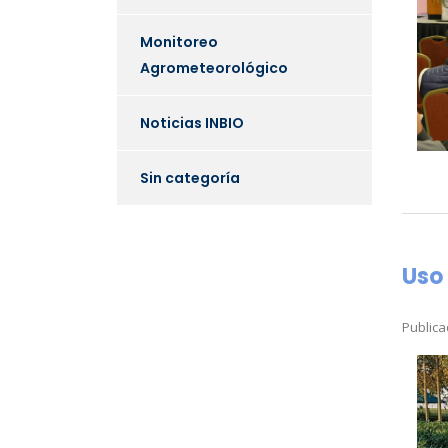
Monitoreo
Agrometeorológico
Noticias INBIO
Sin categoría
Uso
Publica