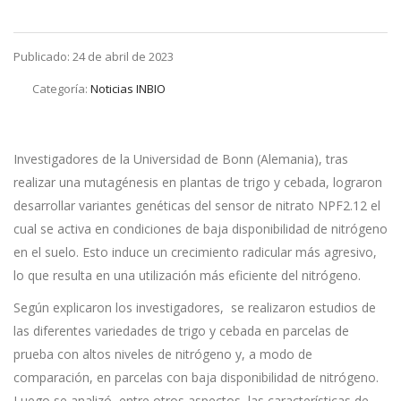
Publicado: 24 de abril de 2023
Categoría:
Noticias INBIO
Investigadores de la Universidad de Bonn (Alemania), tras
realizar una mutagénesis en plantas de trigo y cebada, lograron
desarrollar variantes genéticas del sensor de nitrato NPF2.12 el
cual se activa en condiciones de baja disponibilidad de nitrógeno
en el suelo. Esto induce un crecimiento radicular más agresivo,
lo que resulta en una utilización más eficiente del nitrógeno.
Según explicaron los investigadores, se realizaron estudios de
las diferentes variedades de trigo y cebada en parcelas de
prueba con altos niveles de nitrógeno y, a modo de
comparación, en parcelas con baja disponibilidad de nitrógeno.
Luego se analizó, entre otros aspectos, las características de