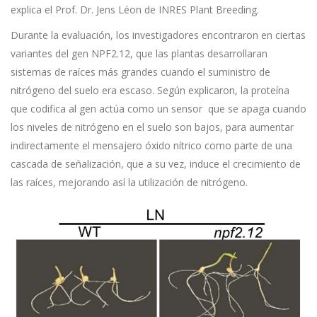
explica el Prof. Dr. Jens Léon de INRES Plant Breeding.
Durante la evaluación, los investigadores encontraron en ciertas
variantes del gen NPF2.12, que las plantas desarrollaran
sistemas de raíces más grandes cuando el suministro de
nitrógeno del suelo era escaso. Según explicaron, la proteína
que codifica al gen actúa como un sensor que se apaga cuando
los niveles de nitrógeno en el suelo son bajos, para aumentar
indirectamente el mensajero óxido nítrico como parte de una
cascada de señalización, que a su vez, induce el crecimiento de
las raíces, mejorando así la utilización de nitrógeno.