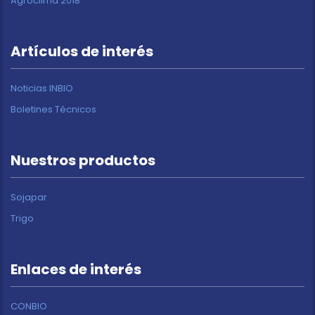
Agroclima 2018
Artículos de interés
Noticias INBIO
Boletines Técnicos
Nuestros productos
Sojapar
Trigo
Enlaces de interés
CONBIO