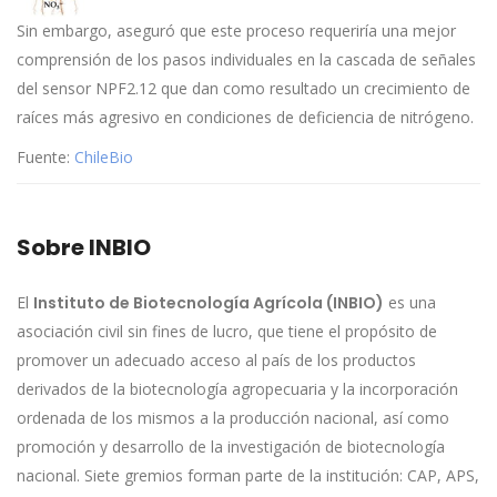
Sin embargo, aseguró que este proceso requeriría una mejor
comprensión de los pasos individuales en la cascada de señales
del sensor NPF2.12 que dan como resultado un crecimiento de
raíces más agresivo en condiciones de deficiencia de nitrógeno.
Fuente:
ChileBio
Sobre INBIO
El
Instituto de Biotecnología Agrícola (INBIO)
es una
asociación civil sin fines de lucro, que tiene el propósito de
promover un adecuado acceso al país de los productos
derivados de la biotecnología agropecuaria y la incorporación
ordenada de los mismos a la producción nacional, así como
promoción y desarrollo de la investigación de biotecnología
nacional. Siete gremios forman parte de la institución: CAP, APS,