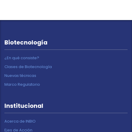
Biotecnología
¿En qué consiste?
Clases de Biotecnología
Nuevas técnicas
Marco Regulatorio
Institucional
Acerca de INBIO
Ejes de Acción