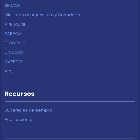
SENAVE
Ministerio de Agricultura y Ganadería
APROSEMP
PARPOV
FECOPROD
UNICOOP
CAPECO
APS
Recursos
Superficies de siembra
Publicaciones