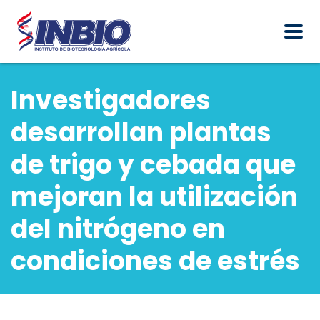
Investigadores
desarrollan plantas
de trigo y cebada que
mejoran la utilización
del nitrógeno en
condiciones de estrés