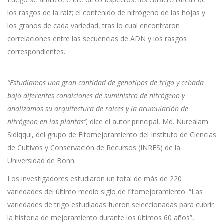
los rasgos de la raíz; el contenido de nitrógeno de las hojas y
los granos de cada variedad, tras lo cual encontraron
correlaciones entre las secuencias de ADN y los rasgos
correspondientes.
“Estudiamos una gran cantidad de genotipos de trigo y cebada
bajo diferentes condiciones de suministro de nitrógeno y
analizamos su arquitectura de raíces y la acumulación de
nitrógeno en las plantas”,
dice el autor principal, Md. Nurealam
Sidiqqui, del grupo de Fitomejoramiento del Instituto de Ciencias
de Cultivos y Conservación de Recursos (INRES) de la
Universidad de Bonn.
Los investigadores estudiaron un total de más de 220
variedades del último medio siglo de fitomejoramiento. “Las
variedades de trigo estudiadas fueron seleccionadas para cubrir
la historia de mejoramiento durante los últimos 60 años”,