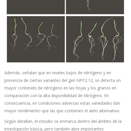
Además, señalan que en niveles bajos de nitrógeno y en
presencia de ciertas variantes del gen NPF2.12, se detecta un
mayor contenido de nitrógeno en las hojas y los granos en
comparación con la alta disponibilidad de nitrógeno. En
consecuencia, en condiciones adversas estas variedades dan
mayor rendimiento que las que contienen el alelo alternativo.
Según detallan, el estudio se enmarca dentro del ámbito de la
investigación básica, pero también abre importantes