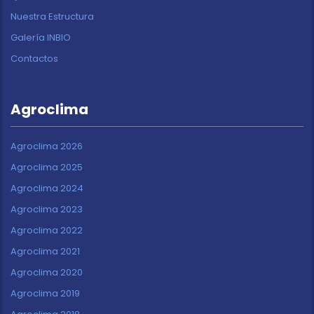
Nuestra Estructura
Galería INBIO
Contactos
Agroclima
Agroclima 2026
Agroclima 2025
Agroclima 2024
Agroclima 2023
Agroclima 2022
Agroclima 2021
Agroclima 2020
Agroclima 2019