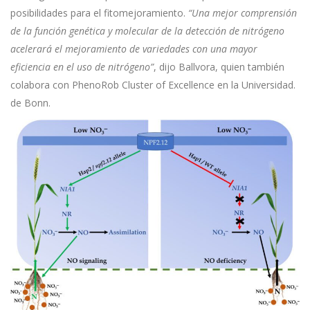
posibilidades para el fitomejoramiento.
“Una mejor comprensión
de la función genética y molecular de la detección de nitrógeno
acelerará el mejoramiento de variedades con una mayor
eficiencia en el uso de nitrógeno”
, dijo Ballvora, quien también
colabora con PhenoRob Cluster of Excellence en la Universidad.
de Bonn.