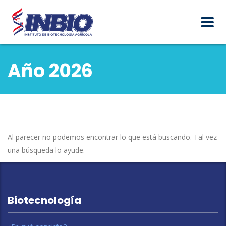
Año 2026
Al parecer no podemos encontrar lo que está buscando. Tal vez
una búsqueda lo ayude.
Biotecnología