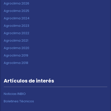
Agroclima 2026
Agroclima 2025
Agroclima 2024
Agroclima 2023
Agroclima 2022
Agroclima 2021
Agroclima 2020
Agroclima 2019
Agroclima 2018
Artículos de interés
Noticias INBIO
Boletines Técnicos