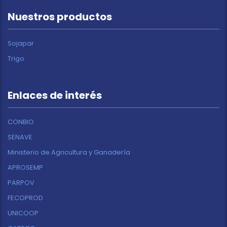
Nuestros productos
Sojapar
Trigo
Enlaces de interés
CONBIO
SENAVE
Ministerio de Agricultura y Ganadería
APROSEMP
PARPOV
FECOPROD
UNICOOP