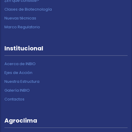
¿En qué consiste?
Clases de Biotecnología
Nuevas técnicas
Marco Regulatorio
Institucional
Acerca de INBIO
Ejes de Acción
Nuestra Estructura
Galería INBIO
Contactos
Agroclima