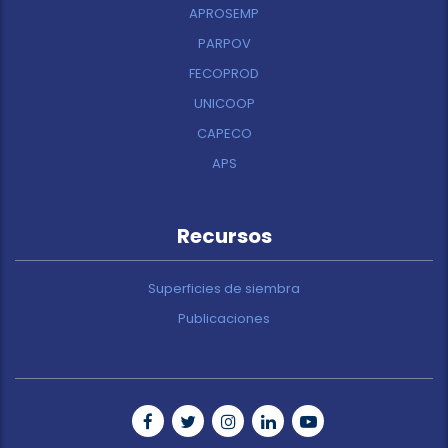
APROSEMP
PARPOV
FECOPROD
UNICOOP
CAPECO
APS
Recursos
Superficies de siembra
Publicaciones