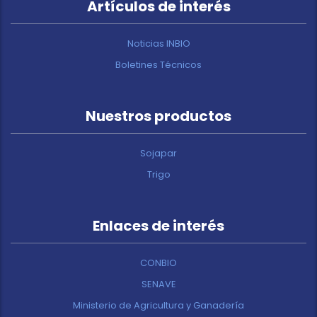
Artículos de interés
Noticias INBIO
Boletines Técnicos
Nuestros productos
Sojapar
Trigo
Enlaces de interés
CONBIO
SENAVE
Ministerio de Agricultura y Ganadería