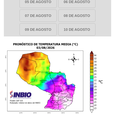
05 DE AGOSTO
06 DE AGOSTO
07 DE AGOSTO
08 DE AGOSTO
09 DE AGOSTO
10 DE AGOSTO