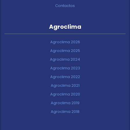
Contactos
Agroclima
Agroclima 2026
Agroclima 2025
Agroclima 2024
Agroclima 2023
Agroclima 2022
Agroclima 2021
Agroclima 2020
Agroclima 2019
Agroclima 2018