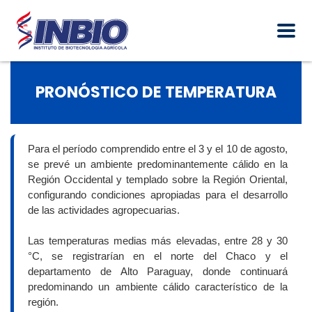
PRONÓSTICO DE TEMPERATURA
Para el período comprendido entre el 3 y el 10 de agosto,
se prevé un ambiente predominantemente cálido en la
Región Occidental y templado sobre la Región Oriental,
configurando condiciones apropiadas para el desarrollo
de las actividades agropecuarias.
Las temperaturas medias más elevadas, entre 28 y 30
°C, se registrarían en el norte del Chaco y el
departamento de Alto Paraguay, donde continuará
predominando un ambiente cálido característico de la
región.