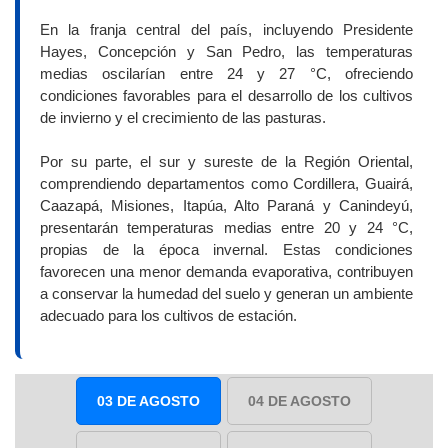
En la franja central del país, incluyendo Presidente
Hayes, Concepción y San Pedro, las temperaturas
medias oscilarían entre 24 y 27 °C, ofreciendo
condiciones favorables para el desarrollo de los cultivos
de invierno y el crecimiento de las pasturas.
Por su parte, el sur y sureste de la Región Oriental,
comprendiendo departamentos como Cordillera, Guairá,
Caazapá, Misiones, Itapúa, Alto Paraná y Canindeyú,
presentarán temperaturas medias entre 20 y 24 °C,
propias de la época invernal. Estas condiciones
favorecen una menor demanda evaporativa, contribuyen
a conservar la humedad del suelo y generan un ambiente
adecuado para los cultivos de estación.
03 DE AGOSTO
04 DE AGOSTO