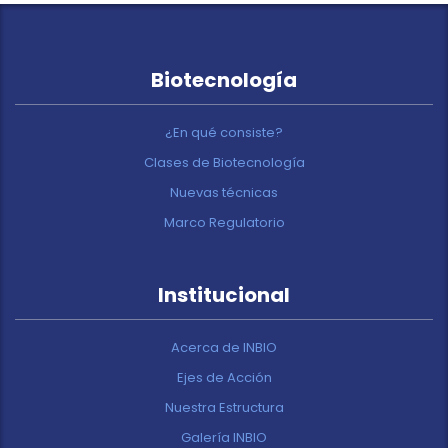
Biotecnología
¿En qué consiste?
Clases de Biotecnología
Nuevas técnicas
Marco Regulatorio
Institucional
Acerca de INBIO
Ejes de Acción
Nuestra Estructura
Galería INBIO