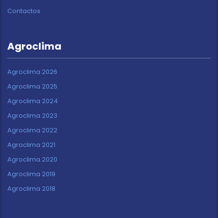
Contactos
Agroclima
Agroclima 2026
Agroclima 2025
Agroclima 2024
Agroclima 2023
Agroclima 2022
Agroclima 2021
Agroclima 2020
Agroclima 2019
Agroclima 2018