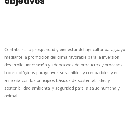
objetivos
Contribuir a la prosperidad y bienestar del agricultor paraguayo
mediante la promoción del clima favorable para la inversión,
desarrollo, innovación y adopciones de productos y procesos
biotecnológicos paraguayos sostenibles y compatibles y en
armonía con los principios básicos de sustentabilidad y
sostenibilidad ambiental y seguridad para la salud humana y
animal.