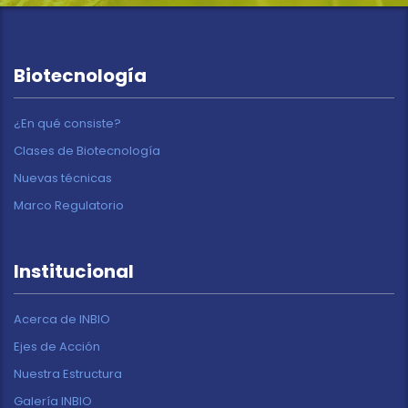
Biotecnología
¿En qué consiste?
Clases de Biotecnología
Nuevas técnicas
Marco Regulatorio
Institucional
Acerca de INBIO
Ejes de Acción
Nuestra Estructura
Galería INBIO