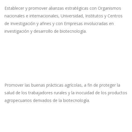
Establecer y promover alianzas estratégicas con Organismos
nacionales e internacionales, Universidad, Institutos y Centros
de Investigación y afines y con Empresas involucradas en
investigación y desarrollo de biotecnología.
Promover las buenas prácticas agrícolas, a fin de proteger la
salud de los trabajadores rurales y la inocuidad de los productos
agropecuarios derivados de la biotecnología.