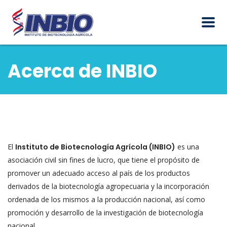
Acerca de INBIO
El
Instituto de Biotecnología Agrícola (INBIO)
es una
asociación civil sin fines de lucro, que tiene el propósito de
promover un adecuado acceso al país de los productos
derivados de la biotecnología agropecuaria y la incorporación
ordenada de los mismos a la producción nacional, así como
promoción y desarrollo de la investigación de biotecnología
nacional.