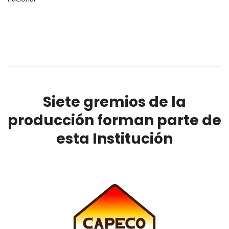
Siete gremios de la
producción forman parte de
esta Institución