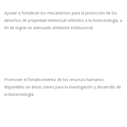
Ayudar a fortalecer los mecanismos para la protección de los
derechos de propiedad intelectual referidos a la biotecnología, a
fin de lograr un adecuado ambiente institucional.
Promover el fortalecimiento de los recursos humanos
disponibles en áreas claves para la investigación y desarrollo de
la biotecnología.