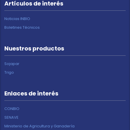
Artículos de interés
Noticias INBIO
Boletines Técnicos
Nuestros productos
Sojapar
Trigo
Enlaces de interés
CONBIO
SENAVE
Ministerio de Agricultura y Ganadería