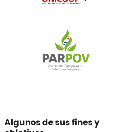
Algunos de sus fines y