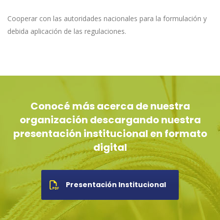
Cooperar con las autoridades nacionales para la formulación y
debida aplicación de las regulaciones.
Conocé más acerca de nuestra
organización descargando nuestra
presentación institucional en formato
digital
Presentación Institucional