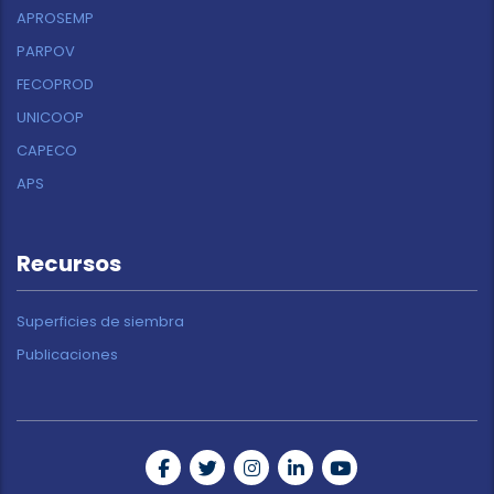
APROSEMP
PARPOV
FECOPROD
UNICOOP
CAPECO
APS
Recursos
Superficies de siembra
Publicaciones