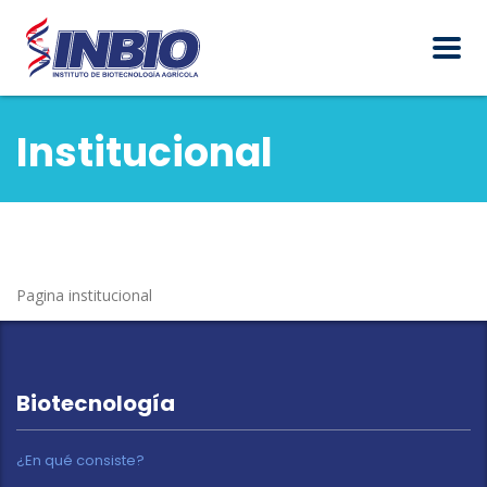
Institucional
Pagina institucional
Biotecnología
¿En qué consiste?