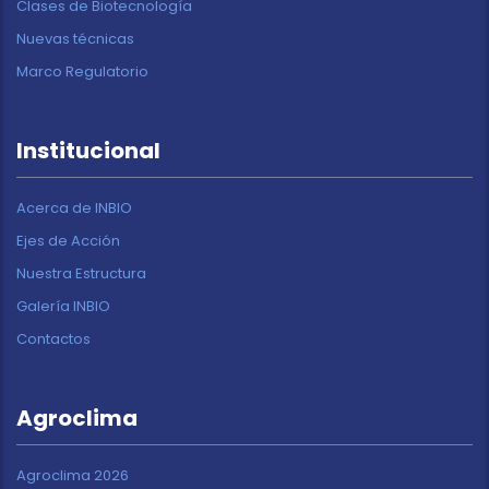
Clases de Biotecnología
Nuevas técnicas
Marco Regulatorio
Institucional
Acerca de INBIO
Ejes de Acción
Nuestra Estructura
Galería INBIO
Contactos
Agroclima
Agroclima 2026