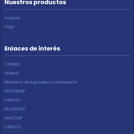
Nuestros productos
Sojapar
Trigo
Enlaces de interés
CONBIO
SENAVE
Ministerio de Agricultura y Ganadería
APROSEMP
PARPOV
FECOPROD
UNICOOP
CAPECO