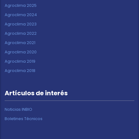
Agroclima 2025
Agroclima 2024
Agroclima 2023
Agroclima 2022
Agroclima 2021
Agroclima 2020
Agroclima 2019
Agroclima 2018
Artículos de interés
Noticias INBIO
Boletines Técnicos