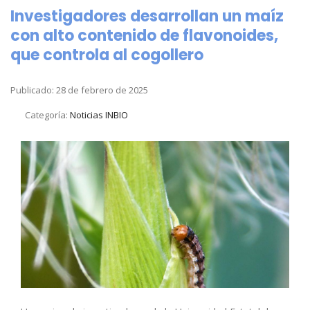
Investigadores desarrollan un maíz
con alto contenido de flavonoides,
que controla al cogollero
Publicado: 28 de febrero de 2025
Categoría:
Noticias INBIO