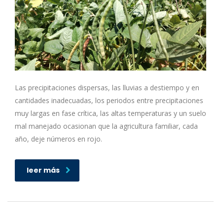
Las precipitaciones dispersas, las lluvias a destiempo y en
cantidades inadecuadas, los periodos entre precipitaciones
muy largas en fase crítica, las altas temperaturas y un suelo
mal manejado ocasionan que la agricultura familiar, cada
año, deje números en rojo.
leer más