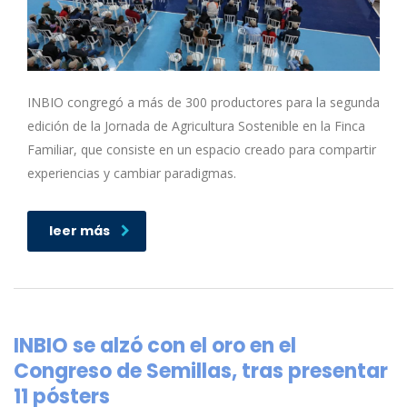
INBIO congregó a más de 300 productores para la segunda
edición de la Jornada de Agricultura Sostenible en la Finca
Familiar, que consiste en un espacio creado para compartir
experiencias y cambiar paradigmas.
leer más
INBIO se alzó con el oro en el
Congreso de Semillas, tras presentar
11 pósters