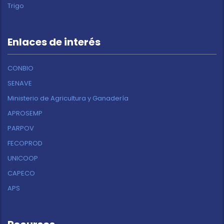
Trigo
Enlaces de interés
CONBIO
SENAVE
Ministerio de Agricultura y Ganadería
APROSEMP
PARPOV
FECOPROD
UNICOOP
CAPECO
APS