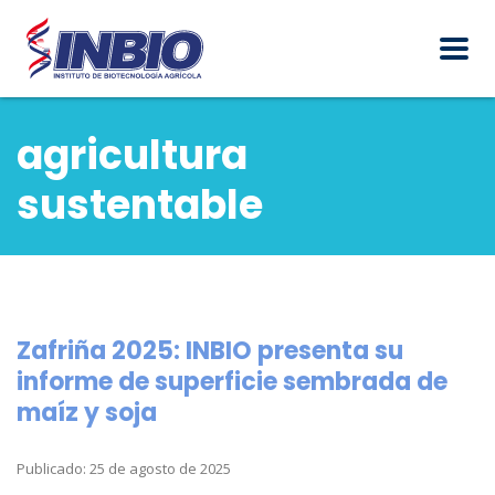
agricultura
sustentable
Zafriña 2025: INBIO presenta su
informe de superficie sembrada de
maíz y soja
Publicado: 25 de agosto de 2025