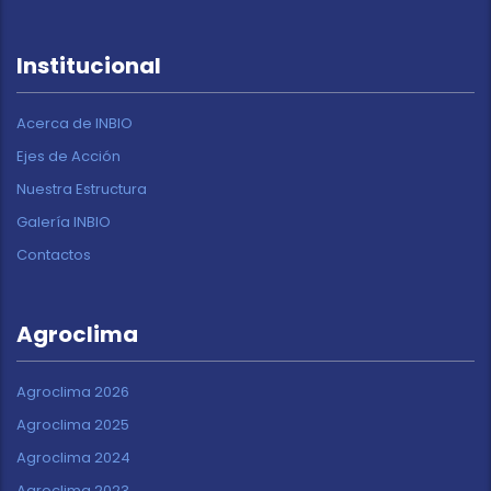
Institucional
Acerca de INBIO
Ejes de Acción
Nuestra Estructura
Galería INBIO
Contactos
Agroclima
Agroclima 2026
Agroclima 2025
Agroclima 2024
Agroclima 2023