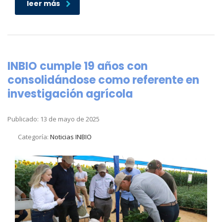
leer más
INBIO cumple 19 años con
consolidándose como referente en
investigación agrícola
Publicado: 13 de mayo de 2025
Categoría:
Noticias INBIO