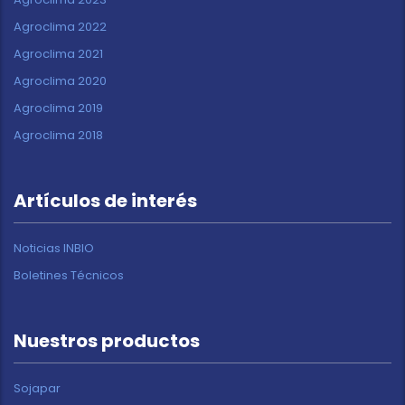
Agroclima 2022
Agroclima 2021
Agroclima 2020
Agroclima 2019
Agroclima 2018
Artículos de interés
Noticias INBIO
Boletines Técnicos
Nuestros productos
Sojapar