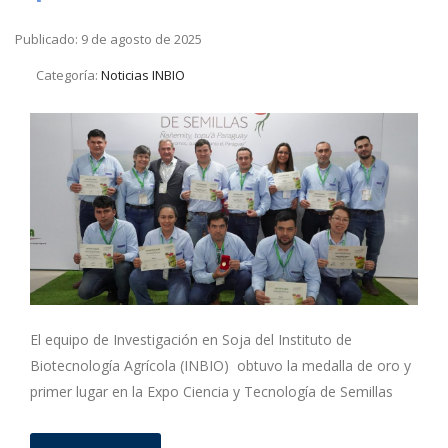
Publicado: 9 de agosto de 2025
Categoría:
Noticias INBIO
El equipo de Investigación en Soja del Instituto de
Biotecnología Agrícola (INBIO) obtuvo la medalla de oro y
primer lugar en la Expo Ciencia y Tecnología de Semillas