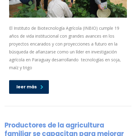
El Instituto de Biotecnología Agrícola (INBIO) cumple 19
años de vida institucional con grandes avances en los
proyectos encarados y con proyecciones a futuro en la
búsqueda de afianzarse como un líder en investigación
agrícola en Paraguay desarrollando tecnologías en soja,
maíz y trigo
leer más
Productores de la agricultura
familiar se capacitan para mejorar