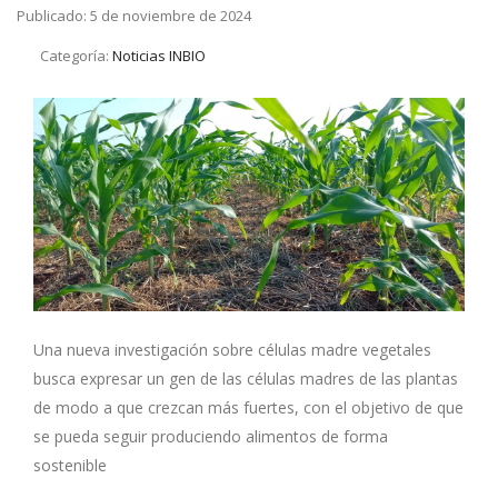
Publicado: 5 de noviembre de 2024
Categoría:
Noticias INBIO
Una nueva investigación sobre células madre vegetales
busca expresar un gen de las células madres de las plantas
de modo a que crezcan más fuertes, con el objetivo de que
se pueda seguir produciendo alimentos de forma
sostenible