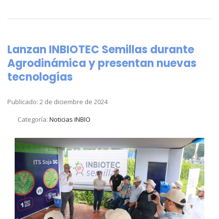
Lanzan INBIOTEC Semillas durante
Agrodinámica y presentan nuevas
tecnologías
Publicado: 2 de diciembre de 2024
Categoría:
Noticias INBIO