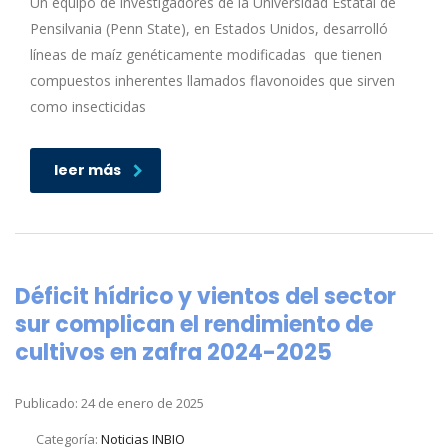
Un equipo de investigadores de la Universidad Estatal de
Pensilvania (Penn State), en Estados Unidos, desarrolló
líneas de maíz genéticamente modificadas que tienen
compuestos inherentes llamados flavonoides que sirven
como insecticidas
leer más
Déficit hídrico y vientos del sector
sur complican el rendimiento de
cultivos en zafra 2024-2025
Publicado: 24 de enero de 2025
Categoría:
Noticias INBIO