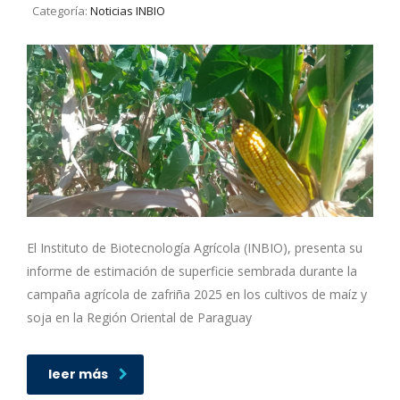
Categoría:
Noticias INBIO
El Instituto de Biotecnología Agrícola (INBIO), presenta su
informe de estimación de superficie sembrada durante la
campaña agrícola de zafriña 2025 en los cultivos de maíz y
soja en la Región Oriental de Paraguay
leer más