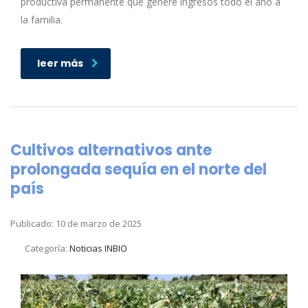
productiva permanente que genere ingresos todo el año a
la familia.
leer más
Cultivos alternativos ante
prolongada sequía en el norte del
país
Publicado: 10 de marzo de 2025
Categoría:
Noticias INBIO