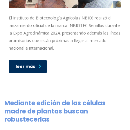
El Instituto de Biotecnología Agrícola (INBIO) realizó el
lanzamiento oficial de la marca INBIOTEC Semillas durante
la Expo Agrodinámica 2024, presentando además las líneas
promisorias que están próximas a llegar al mercado
nacional e internacional.
leer más
Mediante edición de las células
madre de plantas buscan
robustecerlas