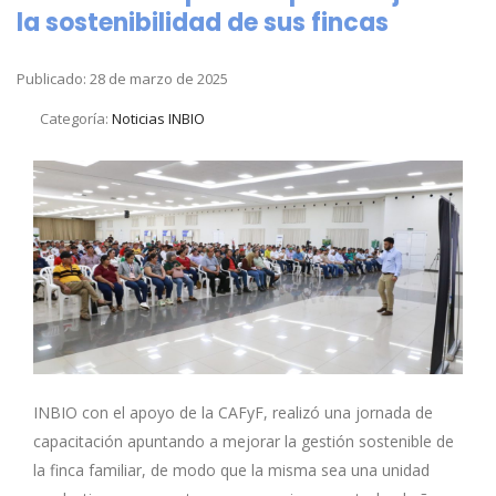
la sostenibilidad de sus fincas
Publicado: 28 de marzo de 2025
Categoría:
Noticias INBIO
INBIO con el apoyo de la CAFyF, realizó una jornada de
capacitación apuntando a mejorar la gestión sostenible de
la finca familiar, de modo que la misma sea una unidad