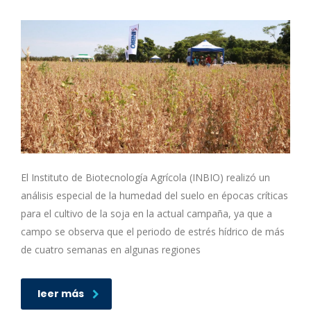
El Instituto de Biotecnología Agrícola (INBIO) realizó un
análisis especial de la humedad del suelo en épocas críticas
para el cultivo de la soja en la actual campaña, ya que a
campo se observa que el periodo de estrés hídrico de más
de cuatro semanas en algunas regiones
leer más