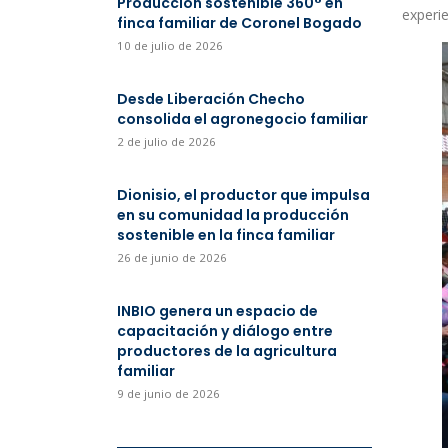
Producción sostenible 360° en
experie
finca familiar de Coronel Bogado
10 de julio de 2026
Desde Liberación Checho
consolida el agronegocio familiar
2 de julio de 2026
Dionisio, el productor que impulsa
en su comunidad la producción
sostenible en la finca familiar
26 de junio de 2026
INBIO genera un espacio de
capacitación y diálogo entre
productores de la agricultura
familiar
9 de junio de 2026