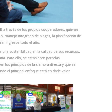
SB a través de los propios cooperadores, quienes
o, manejo integrado de plagas, la planificación de
rar ingresos todo el año.
una sostenibilidad en la calidad de sus recursos,
ria. Para ello, se establecen parcelas
 los principios de la siembra directa y que se
onde el principal enfoque está en darle valor