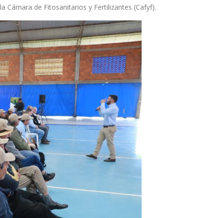
a Cámara de Fitosanitarios y Fertilizantes (Cafyf).