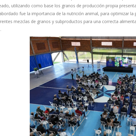
ado, utilizando como base los granos de producción propia presentado
abordado fue la importancia de la nutrición animal, para optimizar l
ferentes mezclas de granos y subproductos para una correcta alimenta
.