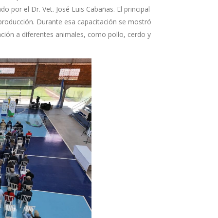
 por el Dr. Vet. José Luis Cabañas. El principal
a producción. Durante esa capacitación se mostró
ción a diferentes animales, como pollo, cerdo y