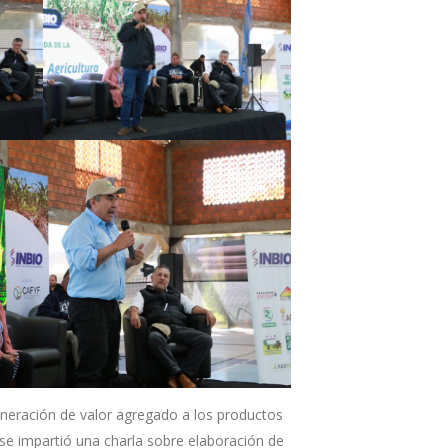
generación de valor agregado a los productos
 se impartió una charla sobre elaboración de