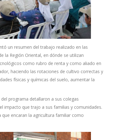
entó un resumen del trabajo realizado en las
 la Región Oriental, en dónde se utilizan
otecnológicos como rubro de renta y como aliado en
dor, haciendo las rotaciones de cultivo correctas y
dades físicas y químicas del suelo, aumentar la
s del programa detallaron a sus colegas
 el impacto que trajo a sus familias y comunidades.
que encaran la agricultura familiar como