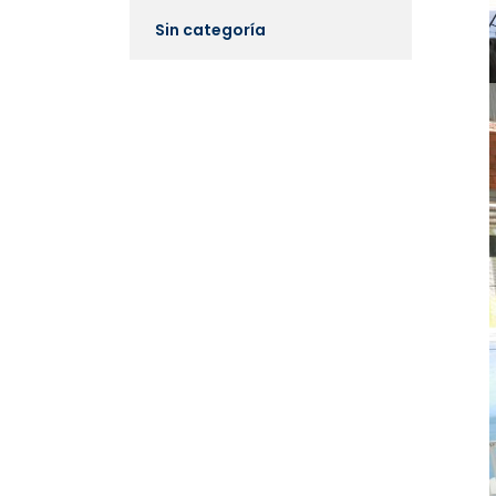
Sin categoría