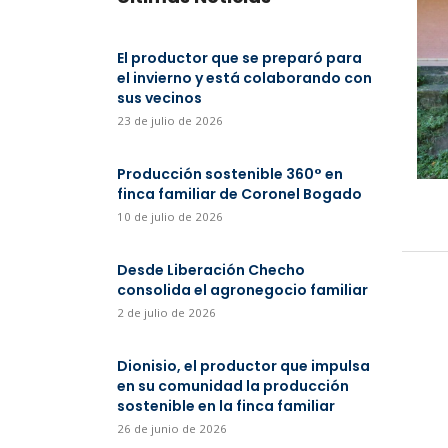
El productor que se preparó para
el invierno y está colaborando con
sus vecinos
23 de julio de 2026
Producción sostenible 360° en
finca familiar de Coronel Bogado
10 de julio de 2026
Desde Liberación Checho
consolida el agronegocio familiar
2 de julio de 2026
Dionisio, el productor que impulsa
en su comunidad la producción
sostenible en la finca familiar
26 de junio de 2026