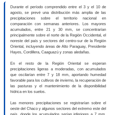
Durante el período comprendido entre el 3 y el 10 de
agosto, se prevé una distribución más amplia de las
precipitaciones sobre el territorio nacional en
comparación con semanas anteriores. Los mayores
acumulados, entre 21 y 30 mm, se concentrarían
principalmente sobre el norte de la Región Occidental, el
noreste del país y sectores del centro-sur de la Región
Oriental, incluyendo áreas de Alto Paraguay, Presidente
Hayes, Cordillera, Caaguazú y zonas aledañas.
En el resto de la Región Oriental se esperan
precipitaciones ligeras a moderadas, con acumulados
que oscilarían entre 7 y 18 mm, aportando humedad
favorable para los cultivos de invierno, la recuperación de
las pasturas y el mantenimiento de la disponibilidad
hídrica en los suelos.
Las menores precipitaciones se registrarían sobre el
oeste del Chaco y algunos sectores del extremo este del
país, donde los acumulados serían inferiores a 7 mm,