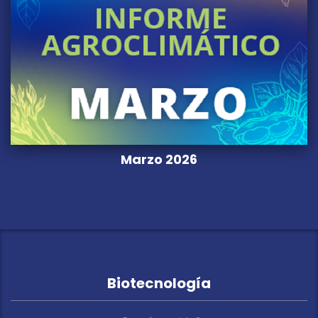
Marzo 2026
Biotecnología