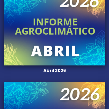
Abril 2026