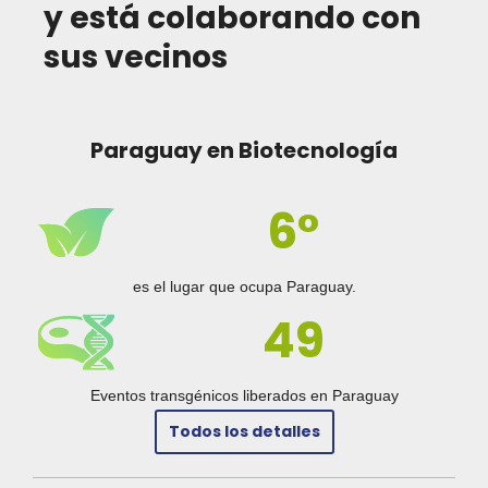
y está colaborando con
sus vecinos
Paraguay en Biotecnología
6°
es el lugar que ocupa Paraguay.
49
Eventos transgénicos liberados en Paraguay
Todos los detalles