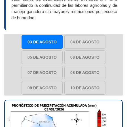
permitiendo la continuidad de las labores agrícolas y de
manejo ganadero sin mayores restricciones por exceso
de humedad.
03 DE AGOSTO
04 DE AGOSTO
05 DE AGOSTO
06 DE AGOSTO
07 DE AGOSTO
08 DE AGOSTO
09 DE AGOSTO
10 DE AGOSTO