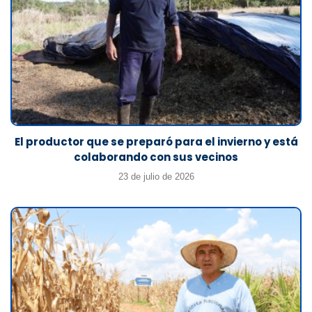
El productor que se preparó para el invierno y está
colaborando con sus vecinos
23 de julio de 2026