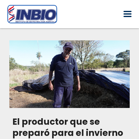
El productor que se
preparó para el invierno