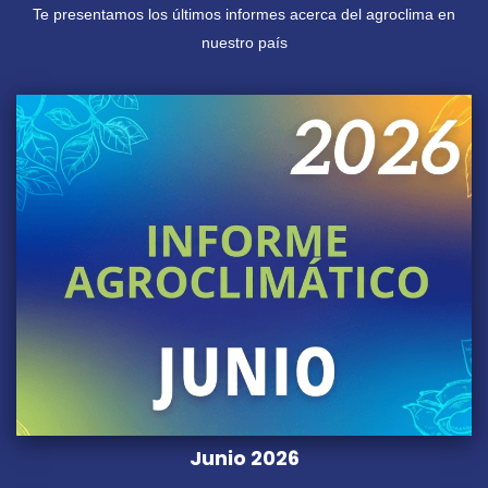
Te presentamos los últimos informes acerca del agroclima en
nuestro país
Junio 2026