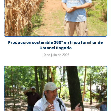
Producción sostenible 360° en finca familiar de
Coronel Bogado
10 de julio de 2026