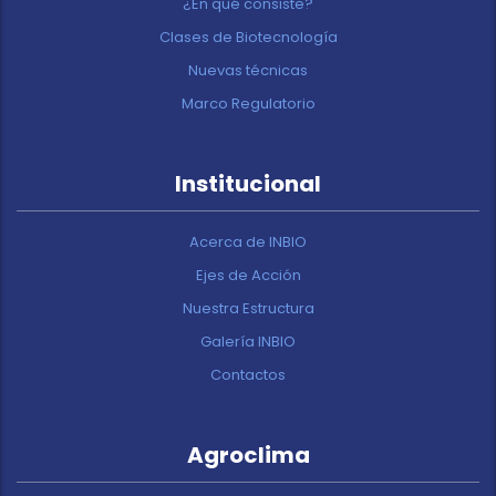
¿En qué consiste?
Clases de Biotecnología
Nuevas técnicas
Marco Regulatorio
Institucional
Acerca de INBIO
Ejes de Acción
Nuestra Estructura
Galería INBIO
Contactos
Agroclima