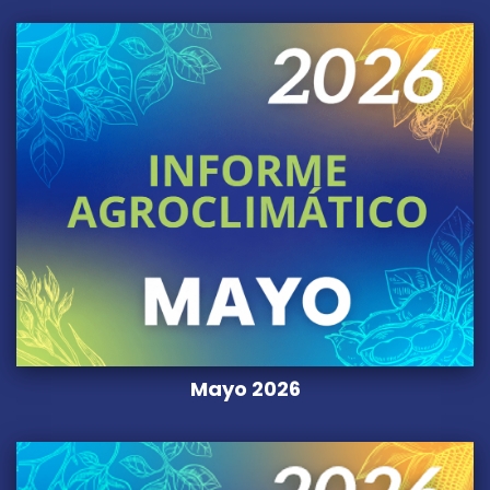
Mayo 2026