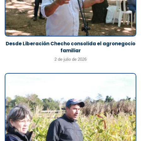
Desde Liberación Checho consolida el agronegocio
familiar
2 de julio de 2026