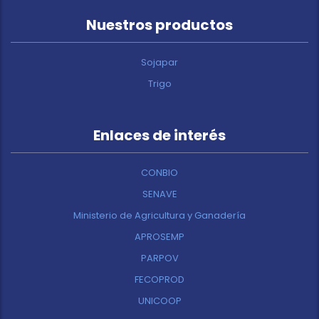
Nuestros productos
Sojapar
Trigo
Enlaces de interés
CONBIO
SENAVE
Ministerio de Agricultura y Ganadería
APROSEMP
PARPOV
FECOPROD
UNICOOP