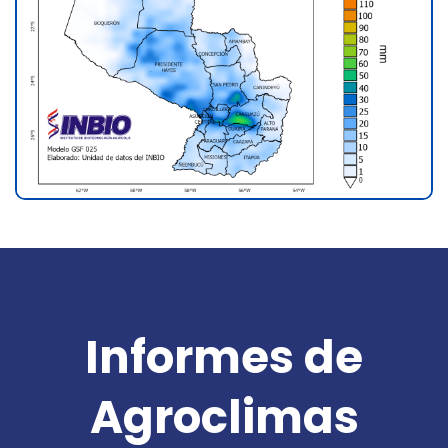
Informes de
Agroclimas