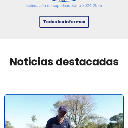
Estimación de superficie Zafra 2024-2025
Todos los informes
Noticias destacadas