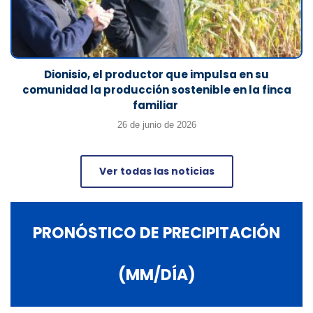
Dionisio, el productor que impulsa en su
comunidad la producción sostenible en la finca
familiar
26 de junio de 2026
Ver todas las noticias
PRONÓSTICO DE PRECIPITACIÓN
(MM/DÍA)