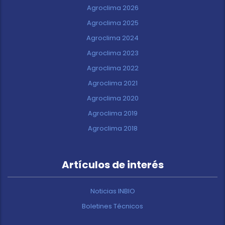
Agroclima 2026
Agroclima 2025
Agroclima 2024
Agroclima 2023
Agroclima 2022
Agroclima 2021
Agroclima 2020
Agroclima 2019
Agroclima 2018
Artículos de interés
Noticias INBIO
Boletines Técnicos