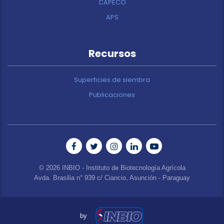
CAPECO
APS
Recursos
Superficies de siembra
Publicaciones
© 2026 INBIO - Instituto de Biotecnología Agrícola
Avda. Brasilia n° 939 c/ Ciancio, Asunción - Paraguay
by