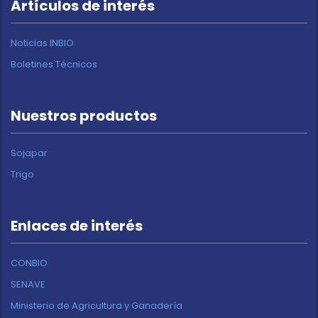
Artículos de interés
Noticias INBIO
Boletines Técnicos
Nuestros productos
Sojapar
Trigo
Enlaces de interés
CONBIO
SENAVE
Ministerio de Agricultura y Ganadería