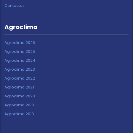
Contactos
Agroclima
Agroclima 2026
Agroclima 2025
Agroclima 2024
Agroclima 2023
Agroclima 2022
Agroclima 2021
Agroclima 2020
Agroclima 2019
Agroclima 2018