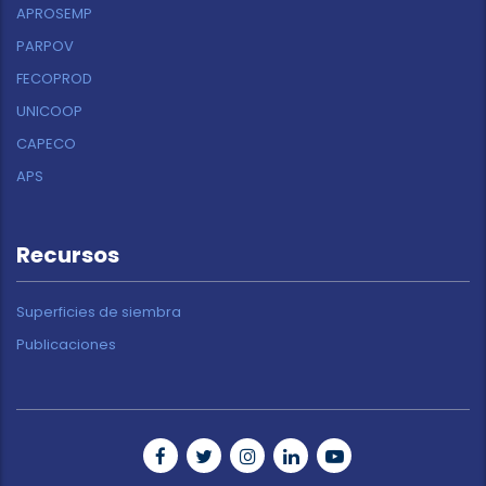
APROSEMP
PARPOV
FECOPROD
UNICOOP
CAPECO
APS
Recursos
Superficies de siembra
Publicaciones