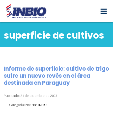
superficie de cultivos
Informe de superficie: cultivo de trigo
sufre un nuevo revés en el área
destinada en Paraguay
Publicado: 21 de diciembre de 2023
Categoría:
Noticias INBIO