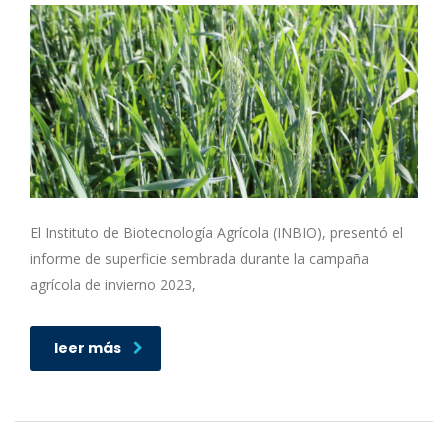
El Instituto de Biotecnología Agrícola (INBIO), presentó el
informe de superficie sembrada durante la campaña
agrícola de invierno 2023,
leer más