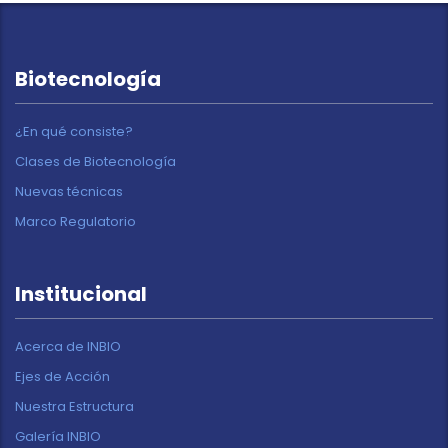
Biotecnología
¿En qué consiste?
Clases de Biotecnología
Nuevas técnicas
Marco Regulatorio
Institucional
Acerca de INBIO
Ejes de Acción
Nuestra Estructura
Galería INBIO