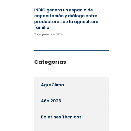
INBIO genera un espacio de
capacitación y diálogo entre
productores de la agricultura
familiar
9 de junio de 2026
Categorías
AgroClima
Año 2026
Boletines Técnicos