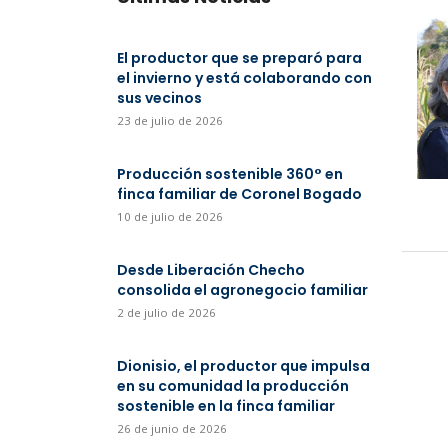
El productor que se preparó para
el invierno y está colaborando con
sus vecinos
23 de julio de 2026
Producción sostenible 360° en
finca familiar de Coronel Bogado
10 de julio de 2026
Desde Liberación Checho
consolida el agronegocio familiar
2 de julio de 2026
Dionisio, el productor que impulsa
en su comunidad la producción
sostenible en la finca familiar
26 de junio de 2026