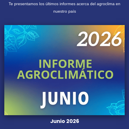
Te presentamos los últimos informes acerca del agroclima en
nuestro país
Junio 2026