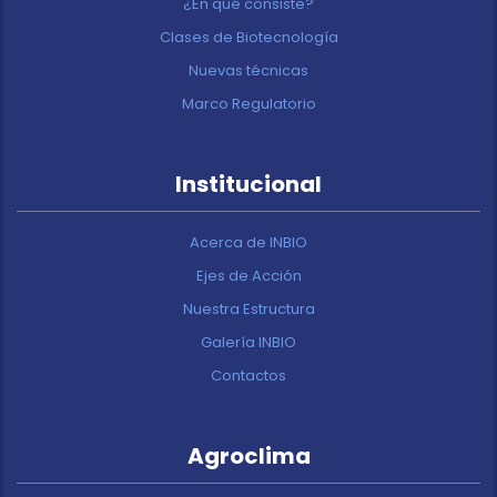
¿En qué consiste?
Clases de Biotecnología
Nuevas técnicas
Marco Regulatorio
Institucional
Acerca de INBIO
Ejes de Acción
Nuestra Estructura
Galería INBIO
Contactos
Agroclima