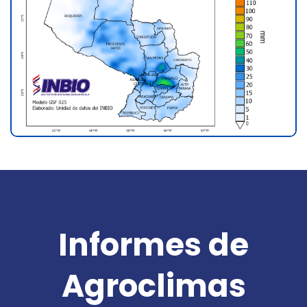
Informes de
Agroclimas