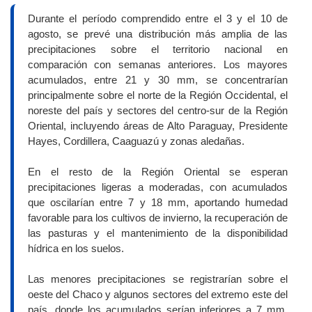
Durante el período comprendido entre el 3 y el 10 de
agosto, se prevé una distribución más amplia de las
precipitaciones sobre el territorio nacional en
comparación con semanas anteriores. Los mayores
acumulados, entre 21 y 30 mm, se concentrarían
principalmente sobre el norte de la Región Occidental, el
noreste del país y sectores del centro-sur de la Región
Oriental, incluyendo áreas de Alto Paraguay, Presidente
Hayes, Cordillera, Caaguazú y zonas aledañas.
En el resto de la Región Oriental se esperan
precipitaciones ligeras a moderadas, con acumulados
que oscilarían entre 7 y 18 mm, aportando humedad
favorable para los cultivos de invierno, la recuperación de
las pasturas y el mantenimiento de la disponibilidad
hídrica en los suelos.
Las menores precipitaciones se registrarían sobre el
oeste del Chaco y algunos sectores del extremo este del
país, donde los acumulados serían inferiores a 7 mm,