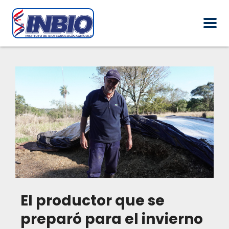
El productor que se
preparó para el invierno