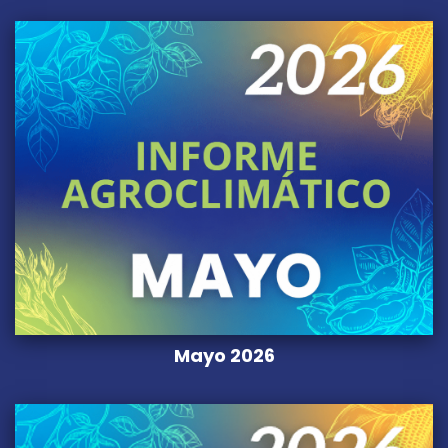
Mayo 2026