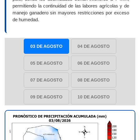
permitiendo la continuidad de las labores agrícolas y de
manejo ganadero sin mayores restricciones por exceso
de humedad.
03 DE AGOSTO
04 DE AGOSTO
05 DE AGOSTO
06 DE AGOSTO
07 DE AGOSTO
08 DE AGOSTO
09 DE AGOSTO
10 DE AGOSTO