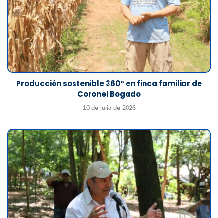
Producción sostenible 360° en finca familiar de
Coronel Bogado
10 de julio de 2026