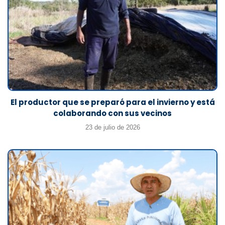
El productor que se preparó para el invierno y está
colaborando con sus vecinos
23 de julio de 2026