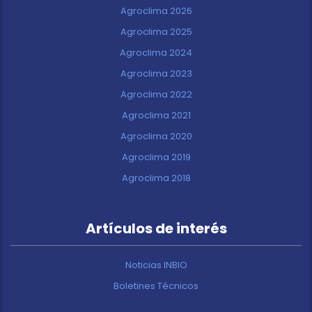
Agroclima 2026
Agroclima 2025
Agroclima 2024
Agroclima 2023
Agroclima 2022
Agroclima 2021
Agroclima 2020
Agroclima 2019
Agroclima 2018
Artículos de interés
Noticias INBIO
Boletines Técnicos