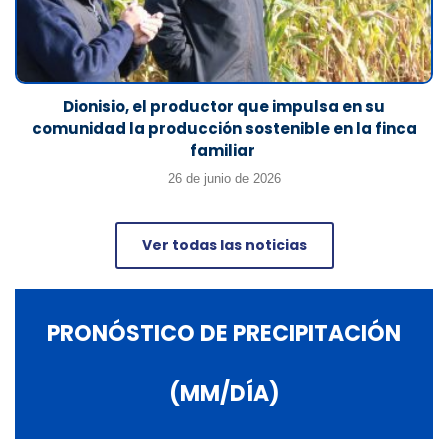
Dionisio, el productor que impulsa en su
comunidad la producción sostenible en la finca
familiar
26 de junio de 2026
Ver todas las noticias
PRONÓSTICO DE PRECIPITACIÓN
(MM/DÍA)