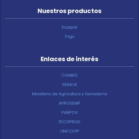
Nuestros productos
Sojapar
Trigo
Enlaces de interés
CONBIO
SENAVE
Ministerio de Agricultura y Ganadería
APROSEMP
PARPOV
FECOPROD
UNICOOP