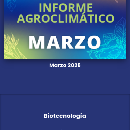
Marzo 2026
Biotecnología