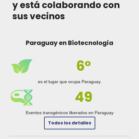
y está colaborando con
sus vecinos
Paraguay en Biotecnología
6°
es el lugar que ocupa Paraguay.
49
Eventos transgénicos liberados en Paraguay
Todos los detalles