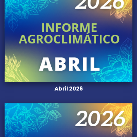
Abril 2026