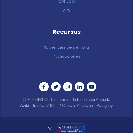
CAPECO
APS
Recursos
Superficies de siembra
Publicaciones
© 2026 INBIO - Instituto de Biotecnología Agrícola
Avda. Brasilia n° 939 c/ Ciancio, Asunción - Paraguay
by