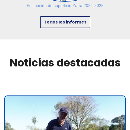
Estimación de superficie Zafra 2024-2025
Todos los informes
Noticias destacadas