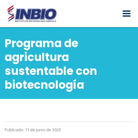
Programa de
agricultura
sustentable con
biotecnología
Publicado: 11 de junio de 2020