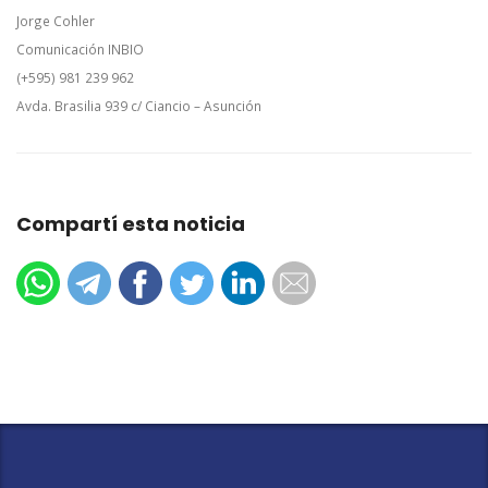
Jorge Cohler
Comunicación INBIO
(+595) 981 239 962
Avda. Brasilia 939 c/ Ciancio – Asunción
Compartí esta noticia