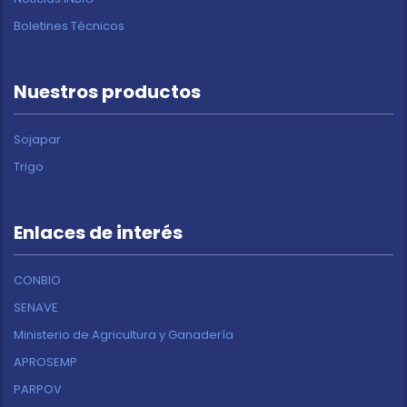
Boletines Técnicos
Nuestros productos
Sojapar
Trigo
Enlaces de interés
CONBIO
SENAVE
Ministerio de Agricultura y Ganadería
APROSEMP
PARPOV