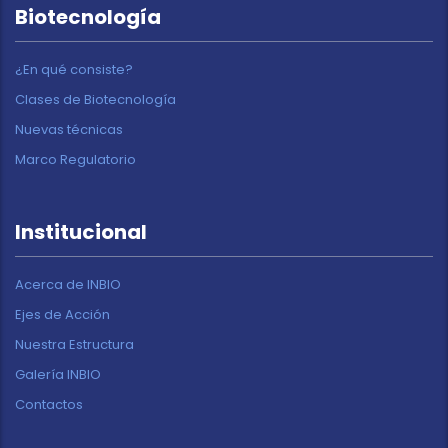
Biotecnología
¿En qué consiste?
Clases de Biotecnología
Nuevas técnicas
Marco Regulatorio
Institucional
Acerca de INBIO
Ejes de Acción
Nuestra Estructura
Galería INBIO
Contactos