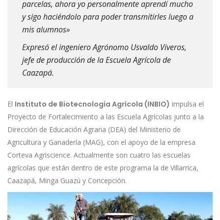
parcelas, ahora yo personalmente aprendí mucho
y sigo haciéndolo para poder transmitirles luego a
mis alumnos»
Expresó el ingeniero Agrónomo Usvaldo Viveros,
jefe de producción de la Escuela Agrícola de
Caazapá.
El
Instituto de Biotecnología Agrícola (INBIO)
impulsa el
Proyecto de Fortalecimiento a las Escuela Agrícolas junto a la
Dirección de Educación Agraria (DEA) del Ministerio de
Agricultura y Ganadería (MAG), con el apoyo de la empresa
Corteva Agriscience. Actualmente son cuatro las escuelas
agrícolas que están dentro de este programa la de Villarrica,
Caazapá, Minga Guazú y Concepción.