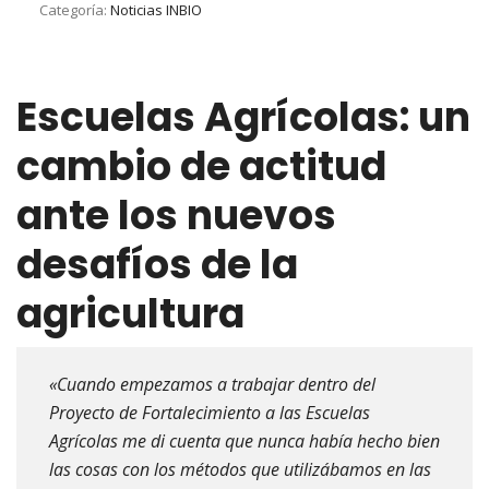
Categoría:
Noticias INBIO
Escuelas Agrícolas: un
cambio de actitud
ante los nuevos
desafíos de la
agricultura
«Cuando empezamos a trabajar dentro del
Proyecto de Fortalecimiento a las Escuelas
Agrícolas me di cuenta que nunca había hecho bien
las cosas con los métodos que utilizábamos en las