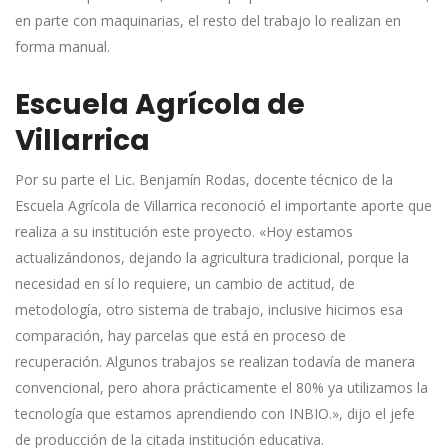
en parte con maquinarias, el resto del trabajo lo realizan en
forma manual.
Escuela Agrícola de
Villarrica
Por su parte el Lic. Benjamín Rodas, docente técnico de la
Escuela Agrícola de Villarrica reconoció el importante aporte que
realiza a su institución este proyecto. «Hoy estamos
actualizándonos, dejando la agricultura tradicional, porque la
necesidad en sí lo requiere, un cambio de actitud, de
metodología, otro sistema de trabajo, inclusive hicimos esa
comparación, hay parcelas que está en proceso de
recuperación. Algunos trabajos se realizan todavía de manera
convencional, pero ahora prácticamente el 80% ya utilizamos la
tecnología que estamos aprendiendo con INBIO.», dijo el jefe
de producción de la citada institución educativa.