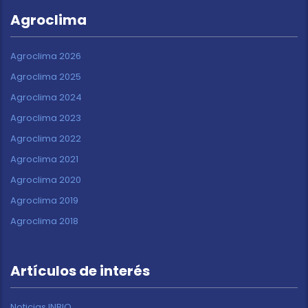
Agroclima
Agroclima 2026
Agroclima 2025
Agroclima 2024
Agroclima 2023
Agroclima 2022
Agroclima 2021
Agroclima 2020
Agroclima 2019
Agroclima 2018
Artículos de interés
Noticias INBIO