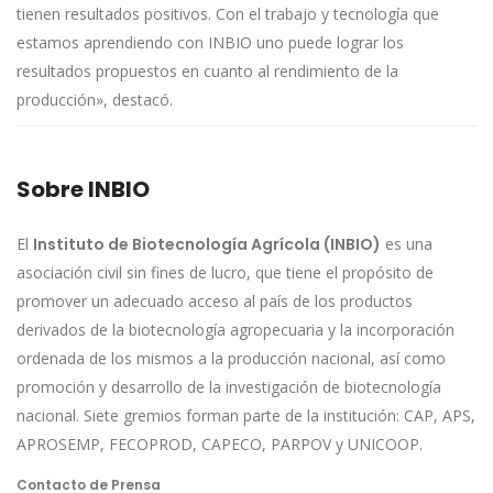
tienen resultados positivos. Con el trabajo y tecnología que
estamos aprendiendo con INBIO uno puede lograr los
resultados propuestos en cuanto al rendimiento de la
producción», destacó.
Sobre INBIO
El
Instituto de Biotecnología Agrícola (INBIO)
es una
asociación civil sin fines de lucro, que tiene el propósito de
promover un adecuado acceso al país de los productos
derivados de la biotecnología agropecuaria y la incorporación
ordenada de los mismos a la producción nacional, así como
promoción y desarrollo de la investigación de biotecnología
nacional. Siete gremios forman parte de la institución: CAP, APS,
APROSEMP, FECOPROD, CAPECO, PARPOV y UNICOOP.
Contacto de Prensa