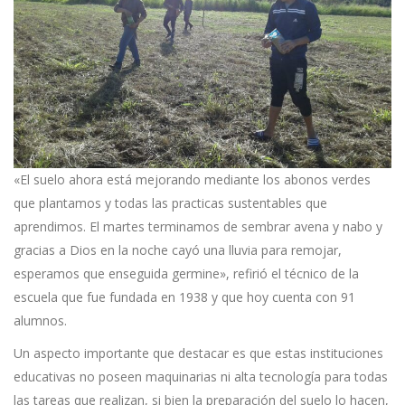
«El suelo ahora está mejorando mediante los abonos verdes
que plantamos y todas las practicas sustentables que
aprendimos. El martes terminamos de sembrar avena y nabo y
gracias a Dios en la noche cayó una lluvia para remojar,
esperamos que enseguida germine», refirió el técnico de la
escuela que fue fundada en 1938 y que hoy cuenta con 91
alumnos.
Un aspecto importante que destacar es que estas instituciones
educativas no poseen maquinarias ni alta tecnología para todas
las tareas que realizan, si bien la preparación del suelo lo hacen,