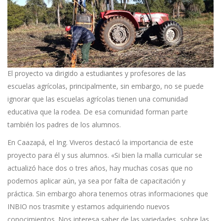
El proyecto va dirigido a estudiantes y profesores de las
escuelas agrícolas, principalmente, sin embargo, no se puede
ignorar que las escuelas agrícolas tienen una comunidad
educativa que la rodea. De esa comunidad forman parte
también los padres de los alumnos.
En Caazapá, el Ing. Viveros destacó la importancia de este
proyecto para él y sus alumnos. «Si bien la malla curricular se
actualizó hace dos o tres años, hay muchas cosas que no
podemos aplicar aún, ya sea por falta de capacitación y
práctica. Sin embargo ahora tenemos otras informaciones que
INBIO nos trasmite y estamos adquiriendo nuevos
conocimientos. Nos interesa saber de las variedades, sobre las