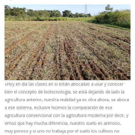
«Hoy en día las clases en si están abocadas a usar y conocer
bien el concepto de biotecnología, se está dejando de lado la
agricultura anterior, nuestra realidad ya es otra ahora, se aboca
a ese sistema, inclusive hicimos la comparación de esa
agricultura convencional con la agricultura moderna por decir, y
vimos que hay mucha diferencia, nuestro suelo es arenoso,
muy poroso y si uno no trabaja por el suelo los cultivos no