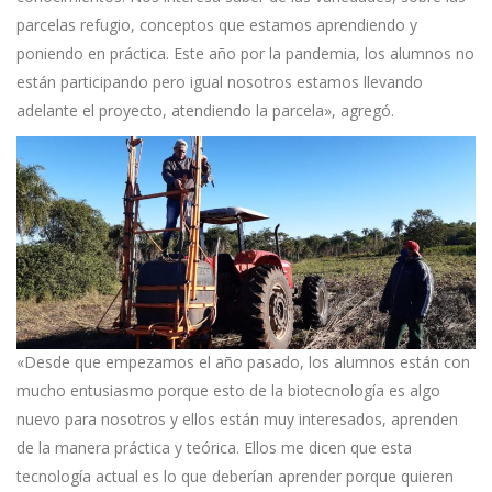
parcelas refugio, conceptos que estamos aprendiendo y
poniendo en práctica. Este año por la pandemia, los alumnos no
están participando pero igual nosotros estamos llevando
adelante el proyecto, atendiendo la parcela», agregó.
«Desde que empezamos el año pasado, los alumnos están con
mucho entusiasmo porque esto de la biotecnología es algo
nuevo para nosotros y ellos están muy interesados, aprenden
de la manera práctica y teórica. Ellos me dicen que esta
tecnología actual es lo que deberían aprender porque quieren