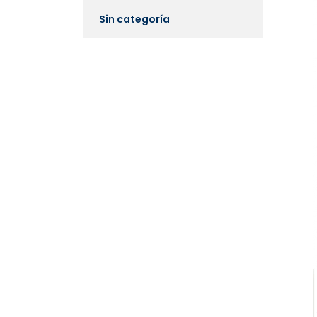
Sin categoría