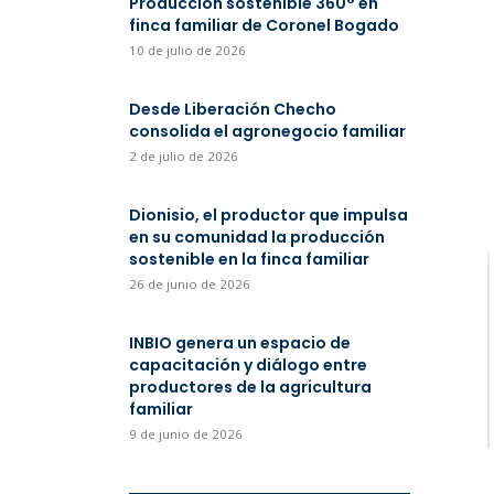
Producción sostenible 360° en
finca familiar de Coronel Bogado
10 de julio de 2026
Desde Liberación Checho
consolida el agronegocio familiar
2 de julio de 2026
Dionisio, el productor que impulsa
en su comunidad la producción
sostenible en la finca familiar
26 de junio de 2026
INBIO genera un espacio de
capacitación y diálogo entre
productores de la agricultura
familiar
9 de junio de 2026