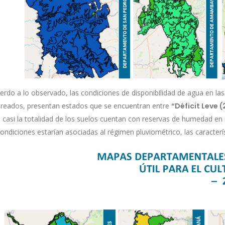
erdo a lo observado, las condiciones de disponibilidad de agua en l
reados, presentan estados que se encuentran entre
“Déficit Leve 
s casi la totalidad de los suelos cuentan con reservas de humedad en r
ondiciones estarían asociadas al régimen pluviométrico, las caracterís