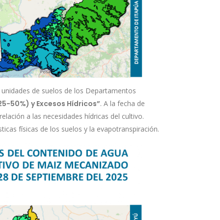
as unidades de suelos de los Departamentos
(25-50%) y Excesos Hídricos”
. A la fecha de
elación a las necesidades hídricas del cultivo.
ticas físicas de los suelos y la evapotranspiración.