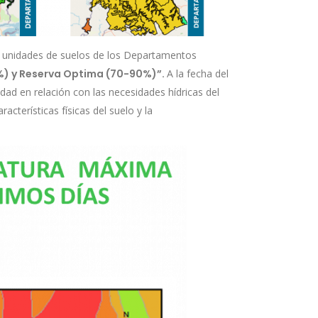
as unidades de suelos de los Departamentos
%) y Reserva Optima (70-90%)”.
A la fecha del
ad en relación con las necesidades hídricas del
acterísticas físicas del suelo y la