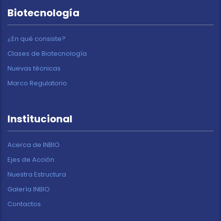
Biotecnología
¿En qué consiste?
Clases de Biotecnología
Nuevas técnicas
Marco Regulatorio
Institucional
Acerca de INBIO
Ejes de Acción
Nuestra Estructura
Galería INBIO
Contactos