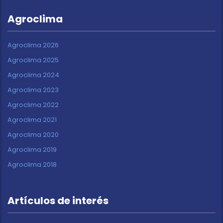
Agroclima
Agroclima 2026
Agroclima 2025
Agroclima 2024
Agroclima 2023
Agroclima 2022
Agroclima 2021
Agroclima 2020
Agroclima 2019
Agroclima 2018
Artículos de interés