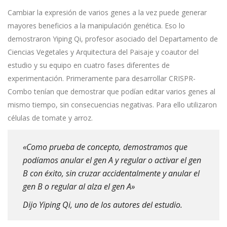
Cambiar la expresión de varios genes a la vez puede generar
mayores beneficios a la manipulación genética. Eso lo
demostraron Yiping Qi, profesor asociado del Departamento de
Ciencias Vegetales y Arquitectura del Paisaje y coautor del
estudio y su equipo en cuatro fases diferentes de
experimentación. Primeramente para desarrollar CRISPR-
Combo tenían que demostrar que podían editar varios genes al
mismo tiempo, sin consecuencias negativas. Para ello utilizaron
células de tomate y arroz.
«Como prueba de concepto, demostramos que
podíamos anular el gen A y regular o activar el gen
B con éxito, sin cruzar accidentalmente y anular el
gen B o regular al alza el gen A»
Dijo Yiping Qi, uno de los autores del estudio.