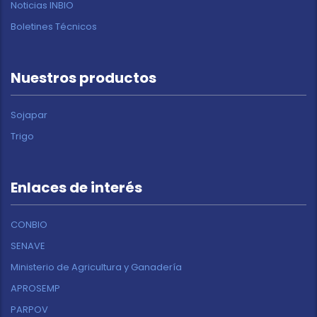
Noticias INBIO
Boletines Técnicos
Nuestros productos
Sojapar
Trigo
Enlaces de interés
CONBIO
SENAVE
Ministerio de Agricultura y Ganadería
APROSEMP
PARPOV