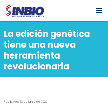
La edición genética
tiene una nueva
herramienta
revolucionaria
Publicado: 13 de junio de 2022