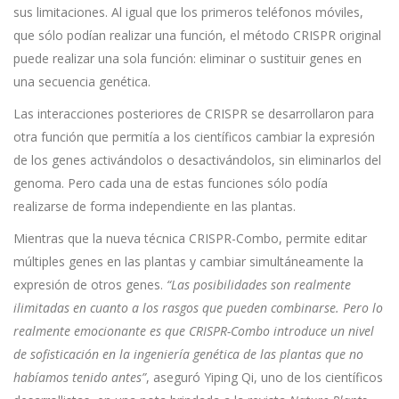
sus limitaciones. Al igual que los primeros teléfonos móviles,
que sólo podían realizar una función, el método CRISPR original
puede realizar una sola función: eliminar o sustituir genes en
una secuencia genética.
Las interacciones posteriores de CRISPR se desarrollaron para
otra función que permitía a los científicos cambiar la expresión
de los genes activándolos o desactivándolos, sin eliminarlos del
genoma. Pero cada una de estas funciones sólo podía
realizarse de forma independiente en las plantas.
Mientras que la nueva técnica CRISPR-Combo, permite editar
múltiples genes en las plantas y cambiar simultáneamente la
expresión de otros genes.
“Las posibilidades son realmente
ilimitadas en cuanto a los rasgos que pueden combinarse. Pero lo
realmente emocionante es que CRISPR-Combo introduce un nivel
de sofisticación en la ingeniería genética de las plantas que no
habíamos tenido antes”
, aseguró Yiping Qi, uno de los científicos