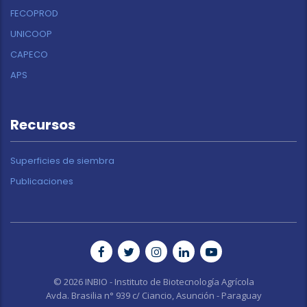
FECOPROD
UNICOOP
CAPECO
APS
Recursos
Superficies de siembra
Publicaciones
© 2026 INBIO - Instituto de Biotecnología Agrícola
Avda. Brasilia n° 939 c/ Ciancio, Asunción - Paraguay