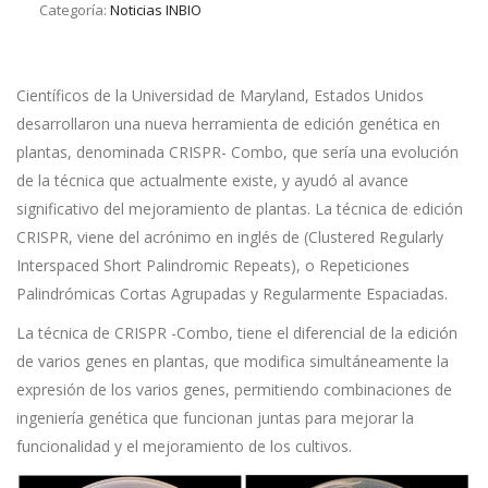
Categoría:
Noticias INBIO
Científicos de la Universidad de Maryland, Estados Unidos
desarrollaron una nueva herramienta de edición genética en
plantas, denominada CRISPR- Combo, que sería una evolución
de la técnica que actualmente existe, y ayudó al avance
significativo del mejoramiento de plantas. La técnica de edición
CRISPR, viene del acrónimo en inglés de (Clustered Regularly
Interspaced Short Palindromic Repeats), o Repeticiones
Palindrómicas Cortas Agrupadas y Regularmente Espaciadas.
La técnica de CRISPR -Combo, tiene el diferencial de la edición
de varios genes en plantas, que modifica simultáneamente la
expresión de los varios genes, permitiendo combinaciones de
ingeniería genética que funcionan juntas para mejorar la
funcionalidad y el mejoramiento de los cultivos.