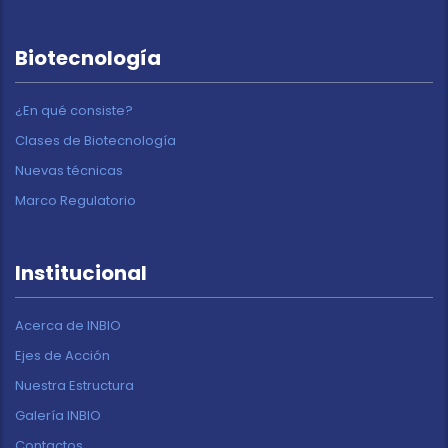
Biotecnología
¿En qué consiste?
Clases de Biotecnología
Nuevas técnicas
Marco Regulatorio
Institucional
Acerca de INBIO
Ejes de Acción
Nuestra Estructura
Galería INBIO
Contactos