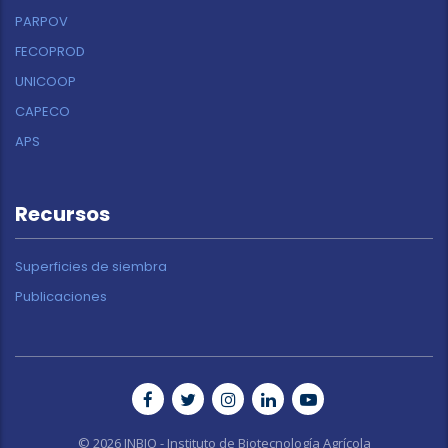
PARPOV
FECOPROD
UNICOOP
CAPECO
APS
Recursos
Superficies de siembra
Publicaciones
© 2026 INBIO - Instituto de Biotecnología Agrícola