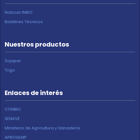
Noticias INBIO
Boletines Técnicos
Nuestros productos
Sojapar
Trigo
Enlaces de interés
CONBIO
SENAVE
Ministerio de Agricultura y Ganadería
APROSEMP