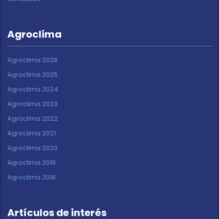
Agroclima
Agroclima 2026
Agroclima 2025
Agroclima 2024
Agroclima 2023
Agroclima 2022
Agroclima 2021
Agroclima 2020
Agroclima 2019
Agroclima 2018
Artículos de interés