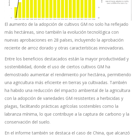
El aumento de la adopción de cultivos GM no solo ha reflejado
más hectáreas, sino también la evolución tecnológica con
nuevas aprobaciones en 28 países, incluyendo la aprobación
reciente de arroz dorado y otras características innovadoras.
Entre los beneficios destacados están la mayor productividad y
sostenibilidad, donde el uso de ciertos cultivos GM ha
demostrado aumentar el rendimiento por hectárea, permitiendo
una agricultura más eficiente en tierras ya cultivadas. También
ha habido una reducción del impacto ambiental de la agricultura
con la adopción de variedades GM resistentes a herbicidas y
plagas, facilitando prácticas agrícolas sostenibles como la
labranza mínima, lo que contribuye a la captura de carbono y la
conservación del suelo.
En el informe también se destaca el caso de China, que alcanzó