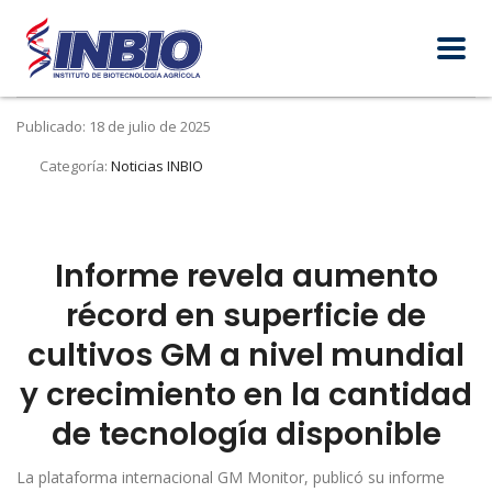
Publicado: 18 de julio de 2025
Categoría:
Noticias INBIO
Informe revela aumento
récord en superficie de
cultivos GM a nivel
mundial
y crecimiento en la cantidad
de tecnología disponible
La plataforma internacional GM Monitor, publicó su informe