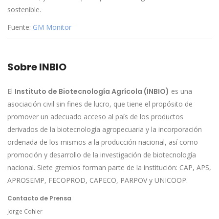
sostenible.
Fuente:
GM Monitor
Sobre INBIO
El
Instituto de Biotecnología Agrícola (INBIO)
es una
asociación civil sin fines de lucro, que tiene el propósito de
promover un adecuado acceso al país de los productos
derivados de la biotecnología agropecuaria y la incorporación
ordenada de los mismos a la producción nacional, así como
promoción y desarrollo de la investigación de biotecnología
nacional. Siete gremios forman parte de la institución: CAP, APS,
APROSEMP, FECOPROD, CAPECO, PARPOV y UNICOOP.
Contacto de Prensa
Jorge Cohler