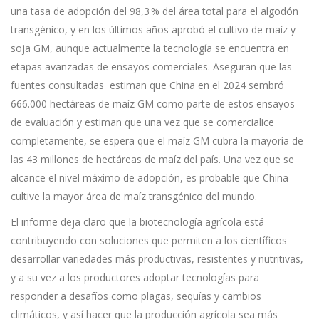
una tasa de adopción del 98,3 % del área total para el algodón
transgénico, y en los últimos años aprobó el cultivo de maíz y
soja GM, aunque actualmente la tecnología se encuentra en
etapas avanzadas de ensayos comerciales. Aseguran que las
fuentes consultadas estiman que China en el 2024 sembró
666.000 hectáreas de maíz GM como parte de estos ensayos
de evaluación y estiman que una vez que se comercialice
completamente, se espera que el maíz GM cubra la mayoría de
las 43 millones de hectáreas de maíz del país. Una vez que se
alcance el nivel máximo de adopción, es probable que China
cultive la mayor área de maíz transgénico del mundo.
El informe deja claro que la biotecnología agrícola está
contribuyendo con soluciones que permiten a los científicos
desarrollar variedades más productivas, resistentes y nutritivas,
y a su vez a los productores adoptar tecnologías para
responder a desafíos como plagas, sequías y cambios
climáticos, y así hacer que la producción agrícola sea más