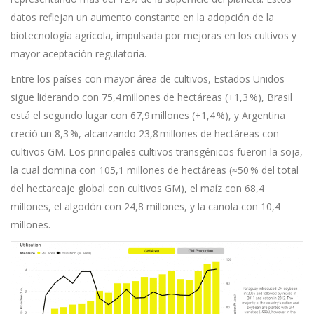
datos reflejan un aumento constante en la adopción de la
biotecnología agrícola, impulsada por mejoras en los cultivos y
mayor aceptación regulatoria.
Entre los países con mayor área de cultivos, Estados Unidos
sigue liderando con 75,4 millones de hectáreas (+1,3 %), Brasil
está el segundo lugar con 67,9 millones (+1,4 %), y Argentina
creció un 8,3 %, alcanzando 23,8 millones de hectáreas con
cultivos GM. Los principales cultivos transgénicos fueron la soja,
la cual domina con 105,1 millones de hectáreas (≈50 % del total
del hectareaje global con cultivos GM), el maíz con 68,4
millones, el algodón con 24,8 millones, y la canola con 10,4
millones.