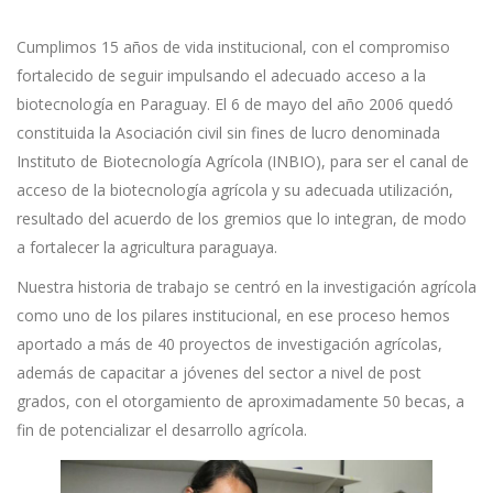
Cumplimos 15 años de vida institucional, con el compromiso
fortalecido de seguir impulsando el adecuado acceso a la
biotecnología en Paraguay. El 6 de mayo del año 2006 quedó
constituida la Asociación civil sin fines de lucro denominada
Instituto de Biotecnología Agrícola (INBIO), para ser el canal de
acceso de la biotecnología agrícola y su adecuada utilización,
resultado del acuerdo de los gremios que lo integran, de modo
a fortalecer la agricultura paraguaya.
Nuestra historia de trabajo se centró en la investigación agrícola
como uno de los pilares institucional, en ese proceso hemos
aportado a más de 40 proyectos de investigación agrícolas,
además de capacitar a jóvenes del sector a nivel de post
grados, con el otorgamiento de aproximadamente 50 becas, a
fin de potencializar el desarrollo agrícola.