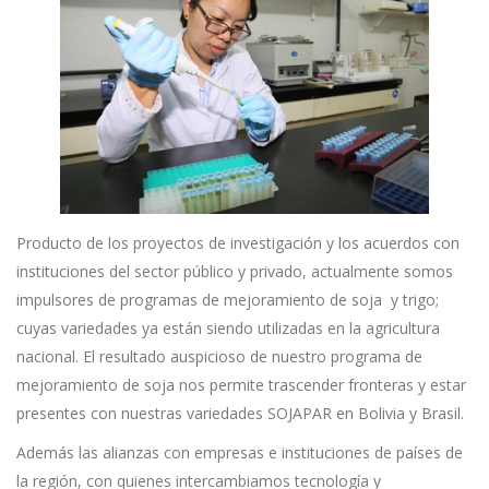
Producto de los proyectos de investigación y los acuerdos con
instituciones del sector público y privado, actualmente somos
impulsores de programas de mejoramiento de soja y trigo;
cuyas variedades ya están siendo utilizadas en la agricultura
nacional. El resultado auspicioso de nuestro programa de
mejoramiento de soja nos permite trascender fronteras y estar
presentes con nuestras variedades SOJAPAR en Bolivia y Brasil.
Además las alianzas con empresas e instituciones de países de
la región, con quienes intercambiamos tecnología y