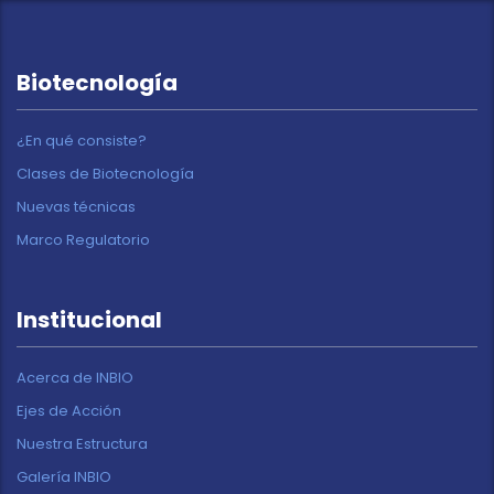
Biotecnología
¿En qué consiste?
Clases de Biotecnología
Nuevas técnicas
Marco Regulatorio
Institucional
Acerca de INBIO
Ejes de Acción
Nuestra Estructura
Galería INBIO