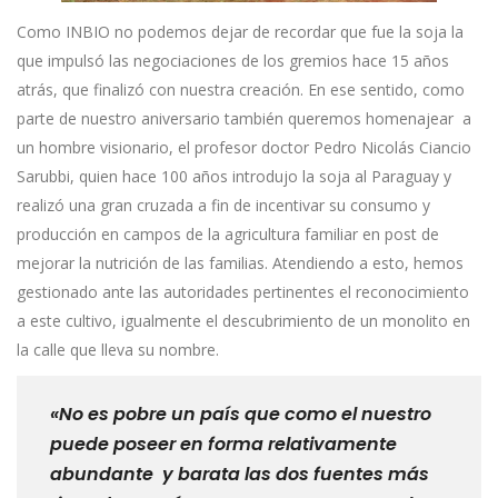
Como INBIO no podemos dejar de recordar que fue la soja la
que impulsó las negociaciones de los gremios hace 15 años
atrás, que finalizó con nuestra creación. En ese sentido, como
parte de nuestro aniversario también queremos homenajear a
un hombre visionario, el profesor doctor Pedro Nicolás Ciancio
Sarubbi, quien hace 100 años introdujo la soja al Paraguay y
realizó una gran cruzada a fin de incentivar su consumo y
producción en campos de la agricultura familiar en post de
mejorar la nutrición de las familias. Atendiendo a esto, hemos
gestionado ante las autoridades pertinentes el reconocimiento
a este cultivo, igualmente el descubrimiento de un monolito en
la calle que lleva su nombre.
«No es pobre un país que como el nuestro
puede poseer en forma relativamente
abundante y barata las dos fuentes más