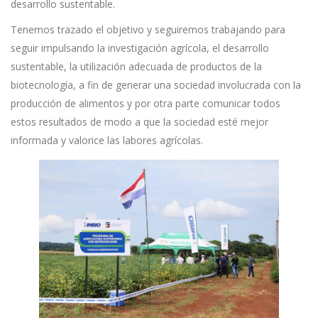
desarrollo sustentable.
Tenemos trazado el objetivo y seguiremos trabajando para
seguir impulsando la investigación agrícola, el desarrollo
sustentable, la utilización adecuada de productos de la
biotecnología, a fin de generar una sociedad involucrada con la
producción de alimentos y por otra parte comunicar todos
estos resultados de modo a que la sociedad esté mejor
informada y valorice las labores agrícolas.