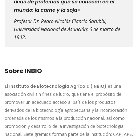
ricas de proteínas que se conocen en el
mundo: la carne y la soja»
Profesor Dr. Pedro Nicolás Ciancio Sarubbi,
Universidad Nacional de Asunción; 6 de marzo de
1942.
Sobre INBIO
El
Instituto de Biotecnología Agrícola (INBIO)
es una
asociación civil sin fines de lucro, que tiene el propósito de
promover un adecuado acceso al país de los productos
derivados de la biotecnología agropecuaria y la incorporación
ordenada de los mismos a la producción nacional, así como
promoción y desarrollo de la investigación de biotecnología
nacional. Siete gremios forman parte de la institución: CAP, APS,