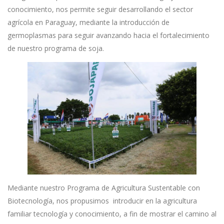
conocimiento, nos permite seguir desarrollando el sector
agrícola en Paraguay, mediante la introducción de
germoplasmas para seguir avanzando hacia el fortalecimiento
de nuestro programa de soja.
Mediante nuestro Programa de Agricultura Sustentable con
Biotecnología, nos propusimos introducir en la agricultura
familiar tecnología y conocimiento, a fin de mostrar el camino al