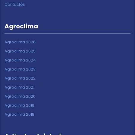
Contactos
Agroclima
Agroclima 2026
Agroclima 2025
Agroclima 2024
Agroclima 2023
Agroclima 2022
Agroclima 2021
Agroclima 2020
Agroclima 2019
Agroclima 2018