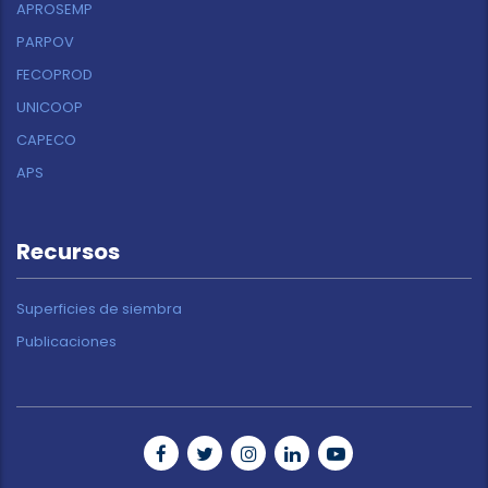
APROSEMP
PARPOV
FECOPROD
UNICOOP
CAPECO
APS
Recursos
Superficies de siembra
Publicaciones