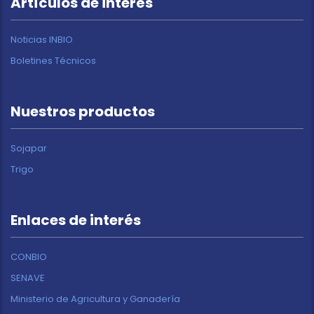
Artículos de interés
Noticias INBIO
Boletines Técnicos
Nuestros productos
Sojapar
Trigo
Enlaces de interés
CONBIO
SENAVE
Ministerio de Agricultura y Ganadería