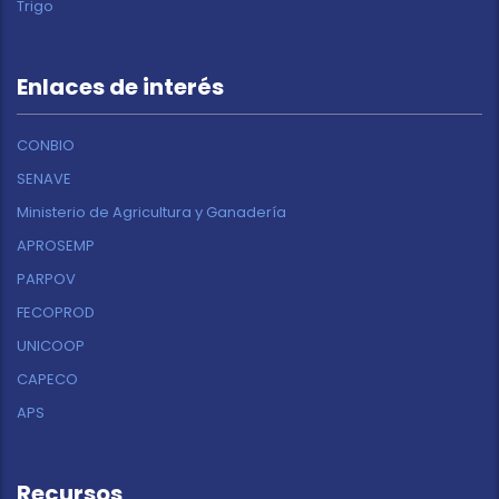
Trigo
Enlaces de interés
CONBIO
SENAVE
Ministerio de Agricultura y Ganadería
APROSEMP
PARPOV
FECOPROD
UNICOOP
CAPECO
APS
Recursos