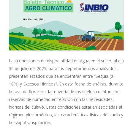
Las condiciones de disponibilidad de agua en el suelo, al día
30 de julio del 2025, para los departamentos analizados,
presentan estados que se encuentran entre “Sequia (0-
10%) y Excesos Hídricos”. En esta fecha de análisis, durante
la fase de floración, la mayoría de los suelos cuentan con
reservas de humedad en relación con las necesidades
hídricas del cultivo. Estas condiciones estarían asociadas al
régimen pluviométrico, las características físicas del suelo y
la evapotranspiración.