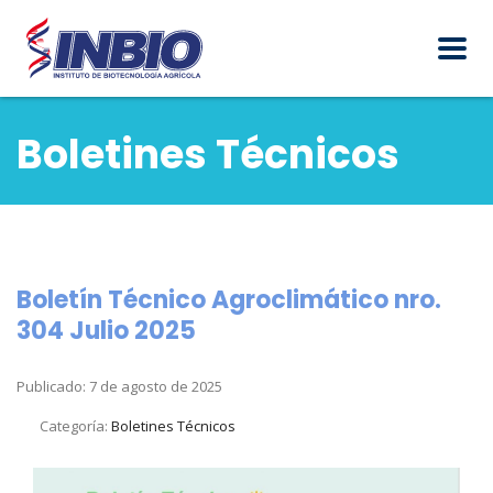
Boletines Técnicos
Boletín Técnico Agroclimático nro.
304 Julio 2025
Publicado: 7 de agosto de 2025
Categoría:
Boletines Técnicos