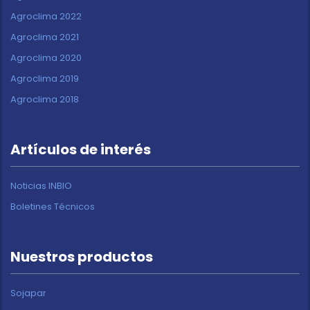
Agroclima 2022
Agroclima 2021
Agroclima 2020
Agroclima 2019
Agroclima 2018
Artículos de interés
Noticias INBIO
Boletines Técnicos
Nuestros productos
Sojapar