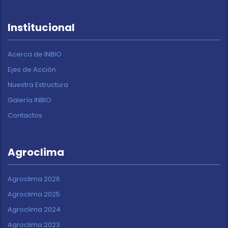
Institucional
Acerca de INBIO
Ejes de Acción
Nuestra Estructura
Galería INBIO
Contactos
Agroclima
Agroclima 2026
Agroclima 2025
Agroclima 2024
Agroclima 2023