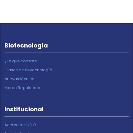
Biotecnología
¿En qué consiste?
Clases de Biotecnología
Nuevas técnicas
Marco Regulatorio
Institucional
Acerca de INBIO