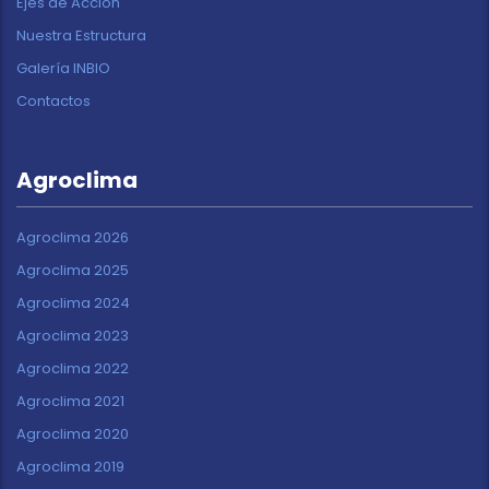
Ejes de Acción
Nuestra Estructura
Galería INBIO
Contactos
Agroclima
Agroclima 2026
Agroclima 2025
Agroclima 2024
Agroclima 2023
Agroclima 2022
Agroclima 2021
Agroclima 2020
Agroclima 2019