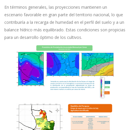
En términos generales, las proyecciones mantienen un
escenario favorable en gran parte del territorio nacional, lo que
contribuiría a la recarga de humedad en el perfil del suelo y a un
balance hídrico más equilibrado. Estas condiciones son propicias
para un desarrollo óptimo de los cultivos.