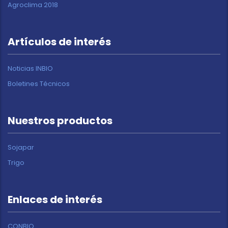
Agroclima 2018
Artículos de interés
Noticias INBIO
Boletines Técnicos
Nuestros productos
Sojapar
Trigo
Enlaces de interés
CONBIO