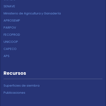
SENAVE
Ministerio de Agricultura y Ganadería
APROSEMP
PARPOV
FECOPROD
UNICOOP
CAPECO
APS
Recursos
Superficies de siembra
Publicaciones