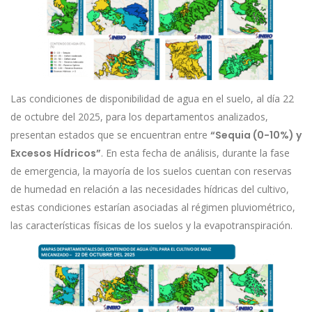
Las condiciones de disponibilidad de agua en el suelo, al día 22
de octubre del 2025, para los departamentos analizados,
presentan estados que se encuentran entre
“Sequia (0-10%) y
Excesos Hídricos”
. En esta fecha de análisis, durante la fase
de emergencia, la mayoría de los suelos cuentan con reservas
de humedad en relación a las necesidades hídricas del cultivo,
estas condiciones estarían asociadas al régimen pluviométrico,
las características físicas de los suelos y la evapotranspiración.