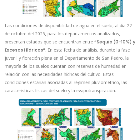
Las condiciones de disponibilidad de agua en el suelo, al día 22
de octubre del 2025, para los departamentos analizados,
presentan estados que se encuentran entre
“Sequia (0-10%) y
Excesos Hídricos”
. En esta fecha de análisis, durante la fase
juvenil y floración plena en el Departamento de San Pedro, la
mayoría de los suelos cuentan con reservas de humedad en
relación con las necesidades hídricas del cultivo. Estas
condiciones estarían asociadas al régimen pluviométrico, las
características físicas del suelo y la evapotranspiración.