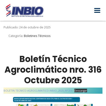
Publicado: 24 de octubre de 2025
Categoría:
Boletines Técnicos
Boletín Técnico
Agroclimático nro. 316
Octubre 2025
BOLETIN TECNICO AGROCLIMATICO INBIO_2025_N°316
Descargar