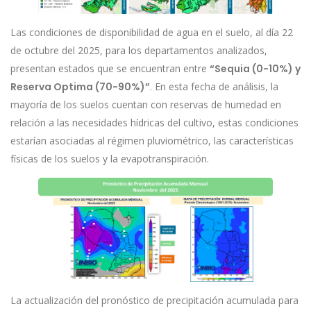
Las condiciones de disponibilidad de agua en el suelo, al día 22
de octubre del 2025, para los departamentos analizados,
presentan estados que se encuentran entre
“Sequia (0-10%) y
Reserva Optima (70-90%)”
. En esta fecha de análisis, la
mayoría de los suelos cuentan con reservas de humedad en
relación a las necesidades hídricas del cultivo, estas condiciones
estarían asociadas al régimen pluviométrico, las características
físicas de los suelos y la evapotranspiración.
La actualización del pronóstico de precipitación acumulada para