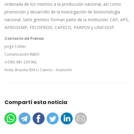
ordenada de los mismos a la producción nacional, así como
promoción y desarrollo de la investigación de biotecnología
nacional. Siete gremios forman parte de la institución: CAP, APS,
APROSEMP, FECOPROD, CAPECO, PARPOV y UNICOOP.
Contacto de Prensa
Jorge Cohler
Comunicación INBIO
(+595) 981 239 962
Avda. Brasilia 939 c/ Ciancio – Asunción
Compartí esta noticia