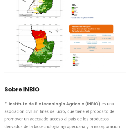
Sobre INBIO
El
Instituto de Biotecnología Agrícola (INBIO)
es una
asociación civil sin fines de lucro, que tiene el propósito de
promover un adecuado acceso al país de los productos
derivados de la biotecnología agropecuaria y la incorporación