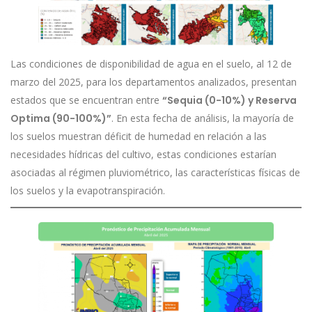
Las condiciones de disponibilidad de agua en el suelo, al 12 de
marzo del 2025, para los departamentos analizados, presentan
estados que se encuentran entre
“Sequia (0-10%) y Reserva
Optima (90-100%)”
. En esta fecha de análisis, la mayoría de
los suelos muestran déficit de humedad en relación a las
necesidades hídricas del cultivo, estas condiciones estarían
asociadas al régimen pluviométrico, las características físicas de
los suelos y la evapotranspiración.