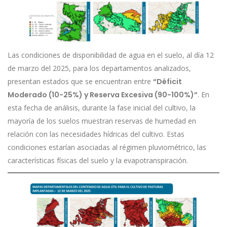
Las condiciones de disponibilidad de agua en el suelo, al día 12
de marzo del 2025, para los departamentos analizados,
presentan estados que se encuentran entre
“Déficit
Moderado (10-25%) y Reserva Excesiva (90-100%)”
. En
esta fecha de análisis, durante la fase inicial del cultivo, la
mayoría de los suelos muestran reservas de humedad en
relación con las necesidades hídricas del cultivo. Estas
condiciones estarían asociadas al régimen pluviométrico, las
características físicas del suelo y la evapotranspiración.