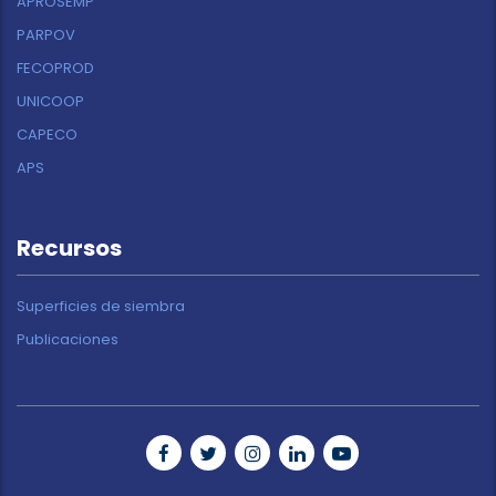
APROSEMP
PARPOV
FECOPROD
UNICOOP
CAPECO
APS
Recursos
Superficies de siembra
Publicaciones