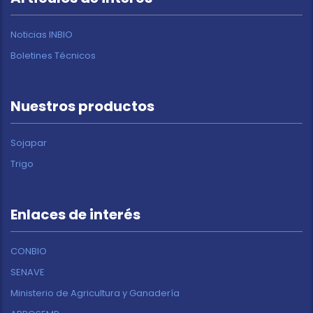
Noticias INBIO
Boletines Técnicos
Nuestros productos
Sojapar
Trigo
Enlaces de interés
CONBIO
SENAVE
Ministerio de Agricultura y Ganadería