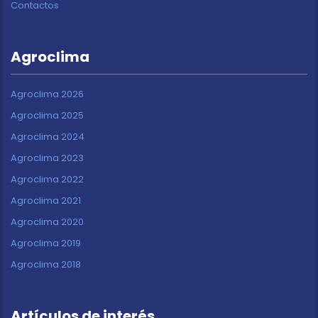
Contactos
Agroclima
Agroclima 2026
Agroclima 2025
Agroclima 2024
Agroclima 2023
Agroclima 2022
Agroclima 2021
Agroclima 2020
Agroclima 2019
Agroclima 2018
Artículos de interés