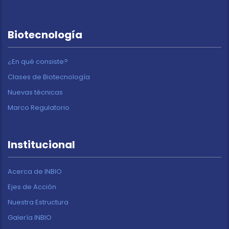
Biotecnología
¿En qué consiste?
Clases de Biotecnología
Nuevas técnicas
Marco Regulatorio
Institucional
Acerca de INBIO
Ejes de Acción
Nuestra Estructura
Galería INBIO