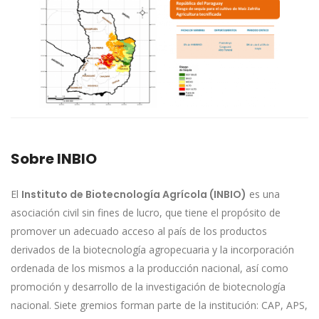
Sobre INBIO
El
Instituto de Biotecnología Agrícola (INBIO)
es una
asociación civil sin fines de lucro, que tiene el propósito de
promover un adecuado acceso al país de los productos
derivados de la biotecnología agropecuaria y la incorporación
ordenada de los mismos a la producción nacional, así como
promoción y desarrollo de la investigación de biotecnología
nacional. Siete gremios forman parte de la institución: CAP, APS,