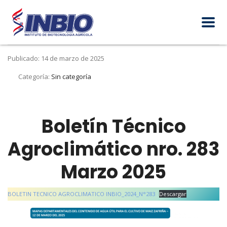
Publicado: 14 de marzo de 2025
Categoría:
Sin categoría
Boletín Técnico
Agroclimático nro. 283
Marzo 2025
BOLETIN TECNICO AGROCLIMATICO INBIO_2024_N°283
Descargar