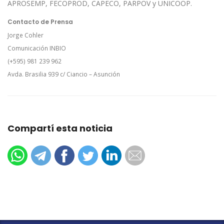
APROSEMP, FECOPROD, CAPECO, PARPOV y UNICOOP.
Contacto de Prensa
Jorge Cohler
Comunicación INBIO
(+595) 981 239 962
Avda. Brasilia 939 c/ Ciancio – Asunción
Compartí esta noticia