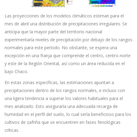
Las proyecciones de los modelos climáticos estiman para el
mes de abril una distribución de precipitaciones irregulares. Se
anticipa que la mayor parte del territorio nacional
experimentaría niveles de precipitación por debajo de los rangos
normales para este período. No obstante, se espera una
excepción en una franja que comprende el centro, centro-norte
y este de la Región Oriental, así como un área reducida en el
bajo Chaco.
En estas zonas específicas, las estimaciones apuntan a
precipitaciones dentro de los rangos normales, e incluso con
una ligera tendencia a superar los valores habituales para el
mes analizado. Esto aseguraría una adecuada recarga de
humedad en el perfil del suelo, lo cual sería beneficioso para los
cultivos de zafriña que se encuentren en fases fenológicas
críticas.