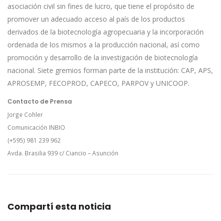
asociación civil sin fines de lucro, que tiene el propósito de
promover un adecuado acceso al país de los productos
derivados de la biotecnología agropecuaria y la incorporación
ordenada de los mismos a la producción nacional, así como
promoción y desarrollo de la investigación de biotecnología
nacional. Siete gremios forman parte de la institución: CAP, APS,
APROSEMP, FECOPROD, CAPECO, PARPOV y UNICOOP.
Contacto de Prensa
Jorge Cohler
Comunicación INBIO
(+595) 981 239 962
Avda. Brasilia 939 c/ Ciancio – Asunción
Compartí esta noticia