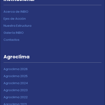
Acerca de INBIO
Ejes de Acción
Nuestra Estructura
Galería INBIO
Contactos
Agroclima
Agroclima 2026
Agroclima 2025
Agroclima 2024
Agroclima 2023
Agroclima 2022
Agroclima 2021