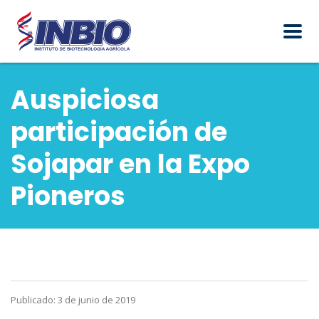
Auspiciosa
participación de
Sojapar en la Expo
Pioneros
Publicado: 3 de junio de 2019