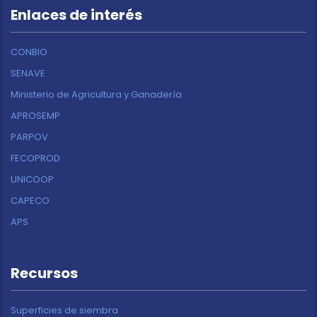
Enlaces de interés
CONBIO
SENAVE
Ministerio de Agricultura y Ganadería
APROSEMP
PARPOV
FECOPROD
UNICOOP
CAPECO
APS
Recursos
Superficies de siembra