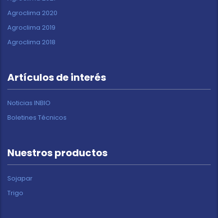
Agroclima 2020
Agroclima 2019
Agroclima 2018
Artículos de interés
Noticias INBIO
Boletines Técnicos
Nuestros productos
Sojapar
Trigo