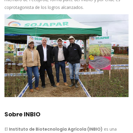
coprotagonista de los logros alcanzados.
Sobre INBIO
El
Instituto de Biotecnología Agrícola (INBIO)
es una