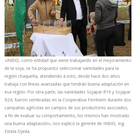
«INBIO, como entidad que viene trabajando en el mejoramiento
de la soja, se ha propuesto seleccionar variedades para la
región chaqueña, atendiendo a esto, desde hace dos años
trabaja con líneas avanzadas que tendrán buena adaptación en
esa región. Por otra parte, las variedades Sojapar R19 y Sojapar
R24, fueron sembradas en la Cooperativa Fernheim durante dos
campañas agrícolas en campos de sus productores asociados,
a fin de evaluar su comportamiento, los mismos han mostrado
una buena adaptación», nos explicó la gerente de INBIO, Ing.
Estela Ojeda.