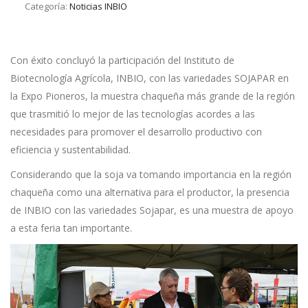
Categoría:
Noticias INBIO
Con éxito concluyó la participación del Instituto de
Biotecnología Agrícola, INBIO, con las variedades SOJAPAR en
la Expo Pioneros, la muestra chaqueña más grande de la región
que trasmitió lo mejor de las tecnologías acordes a las
necesidades para promover el desarrollo productivo con
eficiencia y sustentabilidad.
Considerando que la soja va tomando importancia en la región
chaqueña como una alternativa para el productor, la presencia
de INBIO con las variedades Sojapar, es una muestra de apoyo
a esta feria tan importante.