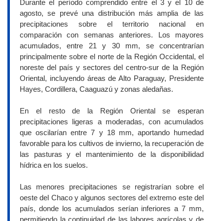
Durante el período comprendido entre el 3 y el 10 de
agosto, se prevé una distribución más amplia de las
precipitaciones sobre el territorio nacional en
comparación con semanas anteriores. Los mayores
acumulados, entre 21 y 30 mm, se concentrarían
principalmente sobre el norte de la Región Occidental, el
noreste del país y sectores del centro-sur de la Región
Oriental, incluyendo áreas de Alto Paraguay, Presidente
Hayes, Cordillera, Caaguazú y zonas aledañas.
En el resto de la Región Oriental se esperan
precipitaciones ligeras a moderadas, con acumulados
que oscilarían entre 7 y 18 mm, aportando humedad
favorable para los cultivos de invierno, la recuperación de
las pasturas y el mantenimiento de la disponibilidad
hídrica en los suelos.
Las menores precipitaciones se registrarían sobre el
oeste del Chaco y algunos sectores del extremo este del
país, donde los acumulados serían inferiores a 7 mm,
permitiendo la continuidad de las labores agrícolas y de