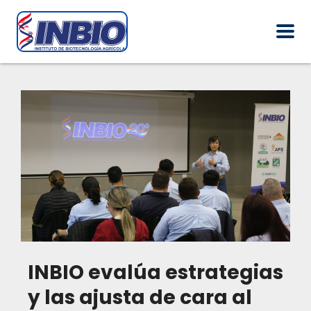
INBIO evalúa estrategias
y las ajusta de cara al