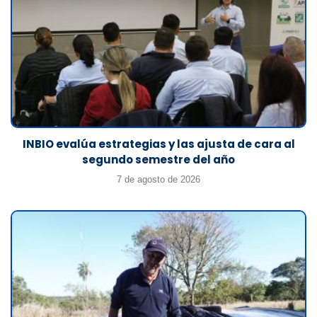
INBIO evalúa estrategias y las ajusta de cara al
segundo semestre del año
7 de agosto de 2026