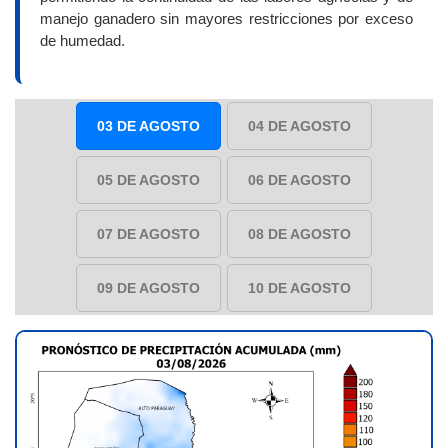
manejo ganadero sin mayores restricciones por exceso
de humedad.
03 DE AGOSTO
04 DE AGOSTO
05 DE AGOSTO
06 DE AGOSTO
07 DE AGOSTO
08 DE AGOSTO
09 DE AGOSTO
10 DE AGOSTO