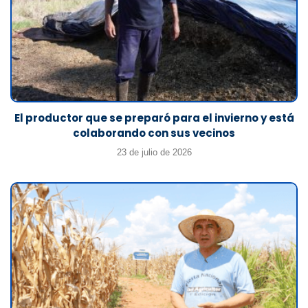
El productor que se preparó para el invierno y está
colaborando con sus vecinos
23 de julio de 2026