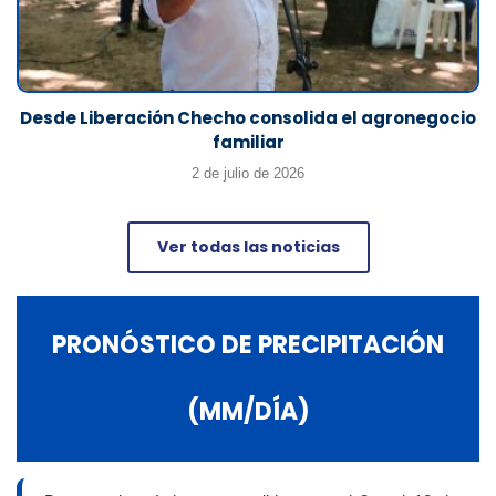
Desde Liberación Checho consolida el agronegocio
familiar
2 de julio de 2026
Ver todas las noticias
PRONÓSTICO DE PRECIPITACIÓN
(MM/DÍA)