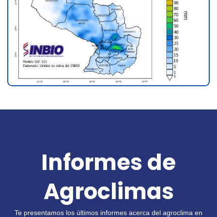
Informes de
Agroclimas
Te presentamos los últimos informes acerca del agroclima en