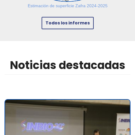
Estimación de superficie Zafra 2024-2025
Todos los informes
Noticias destacadas