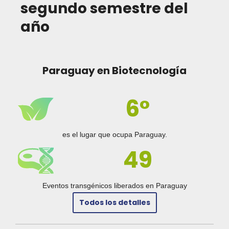
segundo semestre del
año
Paraguay en Biotecnología
6°
es el lugar que ocupa Paraguay.
49
Eventos transgénicos liberados en Paraguay
Todos los detalles