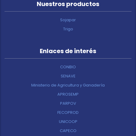
Nuestros productos
Sojapar
Trigo
Enlaces de interés
CONBIO
SENAVE
Ministerio de Agricultura y Ganadería
APROSEMP
PARPOV
FECOPROD
UNICOOP
CAPECO