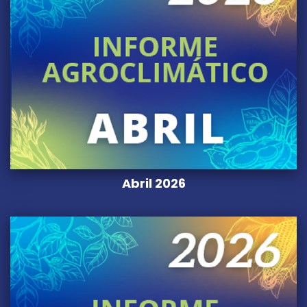
Abril 2026