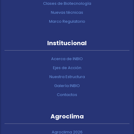
Clases de Biotecnología
Nuevas técnicas
Marco Regulatorio
Institucional
Acerca de INBIO
Ejes de Acción
Nuestra Estructura
Galería INBIO
Contactos
Agroclima
Agroclima 2026