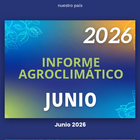
nuestro país
Junio 2026