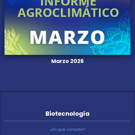
Marzo 2026
Biotecnología
¿En qué consiste?