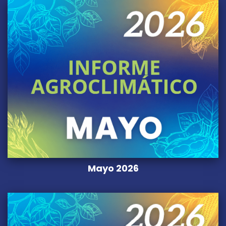
Mayo 2026