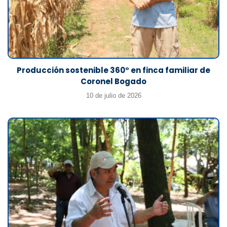
Producción sostenible 360° en finca familiar de
Coronel Bogado
10 de julio de 2026