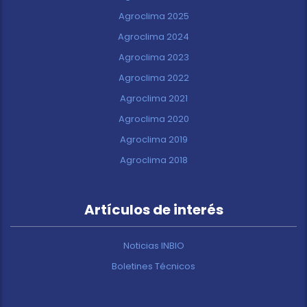
Agroclima 2025
Agroclima 2024
Agroclima 2023
Agroclima 2022
Agroclima 2021
Agroclima 2020
Agroclima 2019
Agroclima 2018
Artículos de interés
Noticias INBIO
Boletines Técnicos