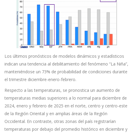
Los últimos pronósticos de modelos dinámicos y estadísticos
indican una tendencia al debilitamiento del fenómeno “La Niña”,
manteniéndose un 73% de probabilidad de condiciones durante
el trimestre diciembre-enero-febrero.
Respecto a las temperaturas, se pronostica un aumento de
temperaturas medias superiores a lo normal para diciembre de
2024, enero y febrero de 2025 en el norte, centro y centro-este
de la Región Oriental y en amplias áreas de la Región
Occidental. En contraste, otras zonas del país registrarían
temperaturas por debajo del promedio histórico en diciembre y