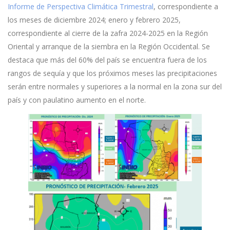
Informe de Perspectiva Climática Trimestral
, correspondiente a
los meses de diciembre 2024; enero y febrero 2025,
correspondiente al cierre de la zafra 2024-2025 en la Región
Oriental y arranque de la siembra en la Región Occidental. Se
destaca que más del 60% del país se encuentra fuera de los
rangos de sequía y que los próximos meses las precipitaciones
serán entre normales y superiores a la normal en la zona sur del
país y con paulatino aumento en el norte.