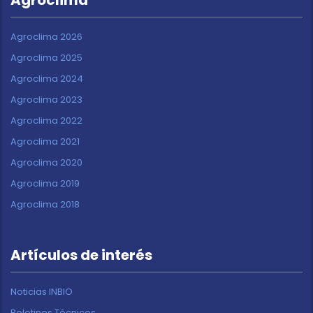
Agroclima 2026
Agroclima 2025
Agroclima 2024
Agroclima 2023
Agroclima 2022
Agroclima 2021
Agroclima 2020
Agroclima 2019
Agroclima 2018
Artículos de interés
Noticias INBIO
Boletines Técnicos