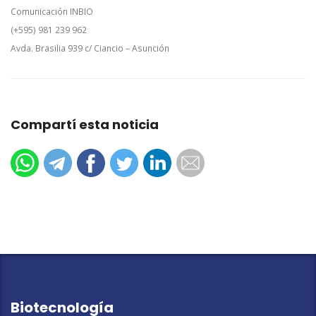
Comunicación INBIO
(+595) 981 239 962
Avda. Brasilia 939 c/ Ciancio – Asunción
Compartí esta noticia
Biotecnología