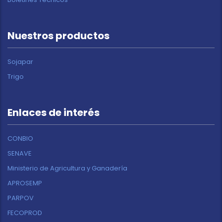
Nuestros productos
Sojapar
Trigo
Enlaces de interés
CONBIO
SENAVE
Ministerio de Agricultura y Ganadería
APROSEMP
PARPOV
FECOPROD