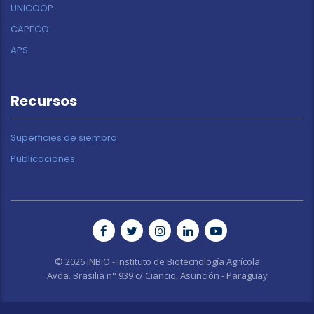
UNICOOP
CAPECO
APS
Recursos
Superficies de siembra
Publicaciones
© 2026 INBIO - Instituto de Biotecnología Agrícola
Avda. Brasilia n° 939 c/ Ciancio, Asunción - Paraguay