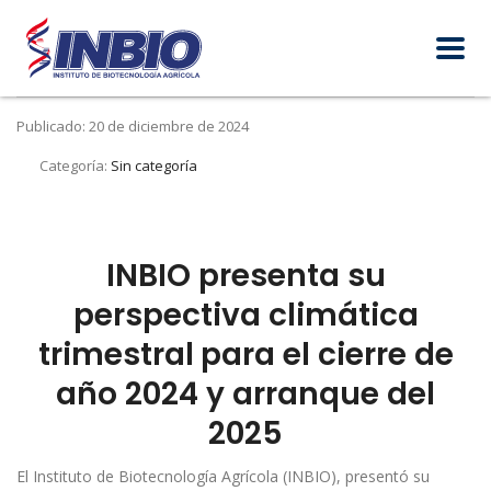
Publicado: 20 de diciembre de 2024
Categoría:
Sin categoría
INBIO presenta su
perspectiva climática
trimestral
para el cierre de
año 2024 y arranque del
2025
El Instituto de Biotecnología Agrícola (INBIO), presentó su