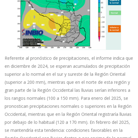
Referente al pronóstico de precipitaciones, el informe indica que
en diciembre de 2024, se esperan acumulados de precipitación
superior a lo normal en el sur y sureste de la Región Oriental
(superior a 200 mm), mientras que en el norte de esta región y
gran parte de la Región Occidental las lluvias serían inferiores a
los rangos normales (100 a 150 mm). Para enero del 2025, se
pronostican precipitaciones normales o superiores en la Región
Occidental, mientras que en la Región Oriental registraría lluvias
por debajo de lo habitual (120 a 170 mm). En febrero del 2025,
se mantendría esta tendencia: condiciones favorables en la