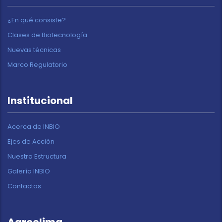
¿En qué consiste?
Clases de Biotecnología
Nuevas técnicas
Marco Regulatorio
Institucional
Acerca de INBIO
Ejes de Acción
Nuestra Estructura
Galería INBIO
Contactos
Agroclima