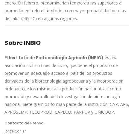
enero. En febrero, predominarían temperaturas superiores al
promedio en todo el territorio, con mayor probabilidad de olas
de calor (≥39 °C) en algunas regiones.
Sobre INBIO
El
Instituto de Biotecnología Agrícola (INBIO)
es una
asociación civil sin fines de lucro, que tiene el propósito de
promover un adecuado acceso al país de los productos
derivados de la biotecnología agropecuaria y la incorporación
ordenada de los mismos a la producción nacional, así como
promoción y desarrollo de la investigación de biotecnología
nacional. Siete gremios forman parte de la institución: CAP, APS,
APROSEMP, FECOPROD, CAPECO, PARPOV y UNICOOP.
Contacto de Prensa
Jorge Cohler