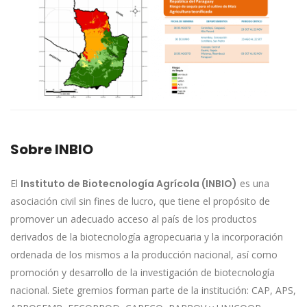
Sobre INBIO
El
Instituto de Biotecnología Agrícola (INBIO)
es una
asociación civil sin fines de lucro, que tiene el propósito de
promover un adecuado acceso al país de los productos
derivados de la biotecnología agropecuaria y la incorporación
ordenada de los mismos a la producción nacional, así como
promoción y desarrollo de la investigación de biotecnología
nacional. Siete gremios forman parte de la institución: CAP, APS,