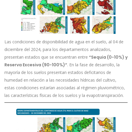
Las condiciones de disponibilidad de agua en el suelo, al 04 de
diciembre del 2024, para los departamentos analizados,
presentan estados que se encuentran entre
“Sequia (0-10%) y
Reserva Excesiva (90-100%)”
. En la fase de desarrollo, la
mayoría de los suelos presentan estados deficitarios de
humedad en relación a las necesidades hídricas del cultivo,
estas condiciones estarían asociadas al régimen pluviométrico,
las características físicas de los suelos y la evapotranspiración.