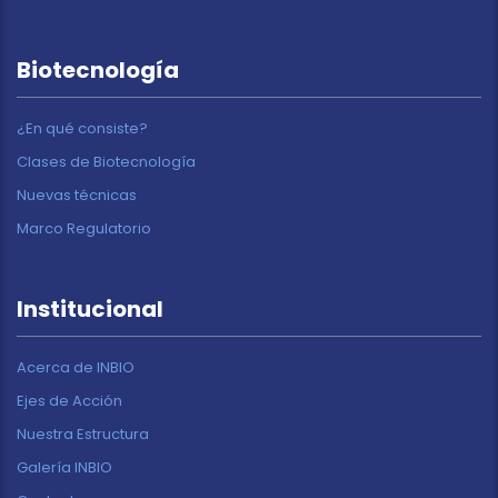
Biotecnología
¿En qué consiste?
Clases de Biotecnología
Nuevas técnicas
Marco Regulatorio
Institucional
Acerca de INBIO
Ejes de Acción
Nuestra Estructura
Galería INBIO