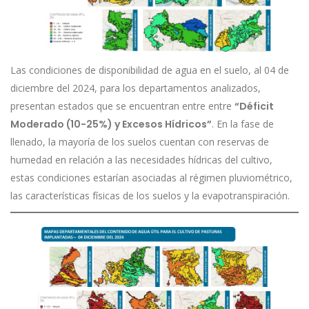
Las condiciones de disponibilidad de agua en el suelo, al 04 de
diciembre del 2024, para los departamentos analizados,
presentan estados que se encuentran entre entre
“Déficit
Moderado (10-25%) y Excesos Hídricos”
. En la fase de
llenado, la mayoría de los suelos cuentan con reservas de
humedad en relación a las necesidades hídricas del cultivo,
estas condiciones estarían asociadas al régimen pluviométrico,
las características físicas de los suelos y la evapotranspiración.