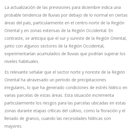
La actualización de las previsiones para diciembre indica una
probable tendencia de lluvias por debajo de lo normal en ciertas
áreas del país, particularmente en el centro-norte de la Región
Oriental y en zonas extensas de la Región Occidental. En
contraste, se anticipa que el sur y sureste de la Región Oriental,
junto con algunos sectores de la Región Occidental,
experimentarían acumulados de lluvias que podrían superar los
niveles habituales.
Es relevante señalar que el sector norte y noreste de la Región
Oriental ha atravesado un período de precipitaciones
irregulares, lo que ha generado condiciones de estrés hídrico en
varias parcelas de estas áreas. Esta situación incrementa
particularmente los riesgos para las parcelas ubicadas en estas
zonas durante etapas críticas del cultivo, como la floración y el
llenado de granos, cuando las necesidades hídricas son
mayores.