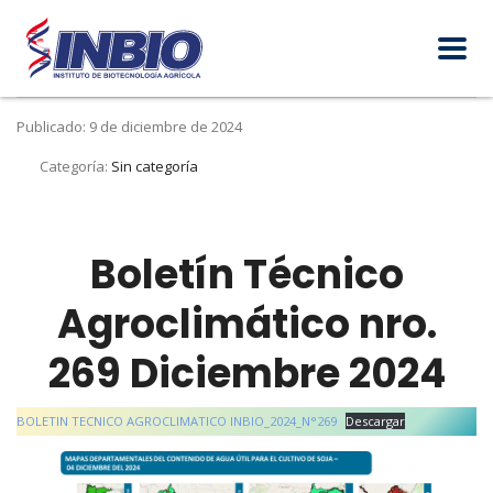
Publicado: 9 de diciembre de 2024
Categoría:
Sin categoría
Boletín Técnico
Agroclimático nro.
269 Diciembre 2024
BOLETIN TECNICO AGROCLIMATICO INBIO_2024_N°269
Descargar