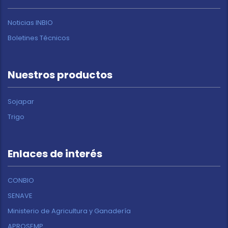
Noticias INBIO
Boletines Técnicos
Nuestros productos
Sojapar
Trigo
Enlaces de interés
CONBIO
SENAVE
Ministerio de Agricultura y Ganadería
APROSEMP