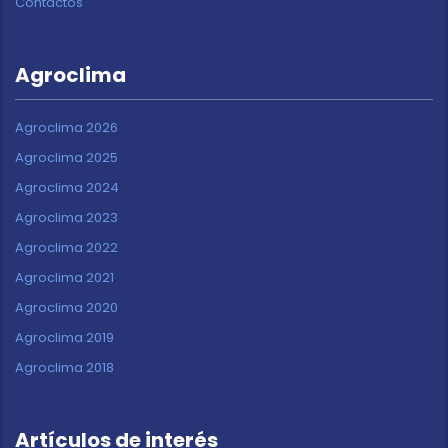
Contactos
Agroclima
Agroclima 2026
Agroclima 2025
Agroclima 2024
Agroclima 2023
Agroclima 2022
Agroclima 2021
Agroclima 2020
Agroclima 2019
Agroclima 2018
Artículos de interés