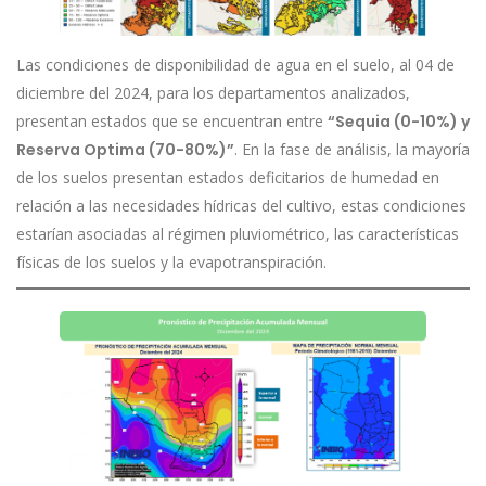
Las condiciones de disponibilidad de agua en el suelo, al 04 de
diciembre del 2024, para los departamentos analizados,
presentan estados que se encuentran entre
“Sequia (0-10%) y
Reserva Optima (70-80%)”
. En la fase de análisis, la mayoría
de los suelos presentan estados deficitarios de humedad en
relación a las necesidades hídricas del cultivo, estas condiciones
estarían asociadas al régimen pluviométrico, las características
físicas de los suelos y la evapotranspiración.