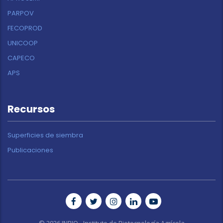
PARPOV
FECOPROD
UNICOOP
CAPECO
APS
Recursos
Superficies de siembra
Publicaciones