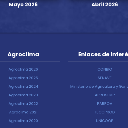
Mayo 2026
Abril 2026
Agroclima
Enlaces de inter
Agroclima 2026
CONBIO
Agroclima 2025
SENAVE
Agroclima 2024
Ministerio de Agricultura y Ga
Agroclima 2023
APROSEMP
Agroclima 2022
PARPOV
Agroclima 2021
FECOPROD
Agroclima 2020
UNICOOP