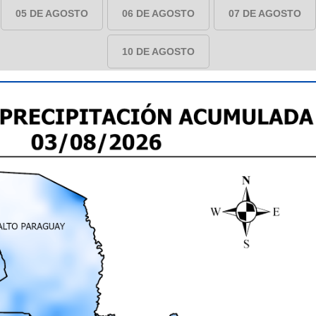
05 DE AGOSTO
06 DE AGOSTO
07 DE AGOSTO
10 DE AGOSTO