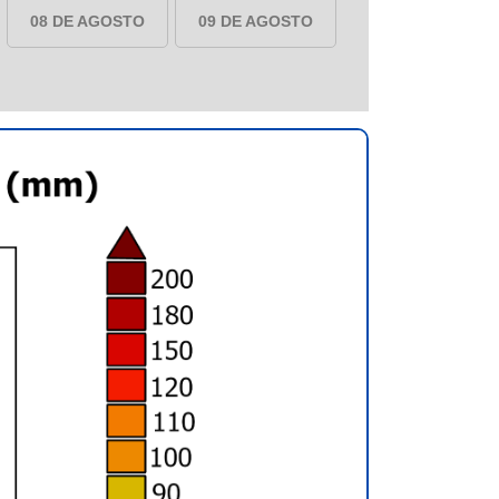
08 DE AGOSTO
09 DE AGOSTO