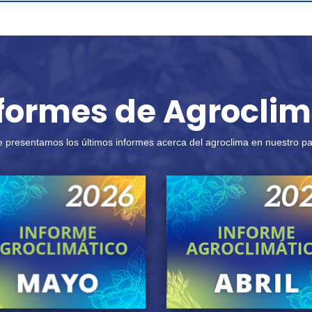
formes de Agrocli
e presentamos los últimos informes acerca del agroclima en nuestro pa