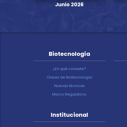
Junio 2026
Biotecnología
¿En qué consiste?
Clases de Biotecnología
Nuevas técnicas
Marco Regulatorio
Institucional