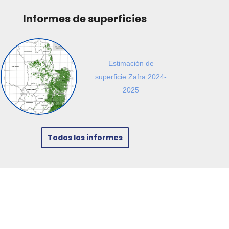
Informes de superficies
Estimación de
superficie Zafra 2024-
2025
Todos los informes