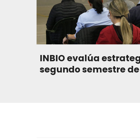
INBIO evalúa estrategi
segundo semestre de