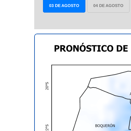
03 DE AGOSTO
04 DE AGOSTO