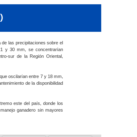
)
 de las precipitaciones sobre el
 21 y 30 mm, se concentrarían
tro-sur de la Región Oriental,
que oscilarían entre 7 y 18 mm,
ntenimiento de la disponibilidad
tremo este del país, donde los
de manejo ganadero sin mayores