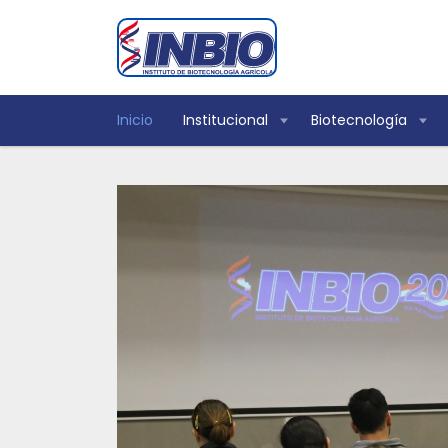
Inicio
Institucional
Biotecnología