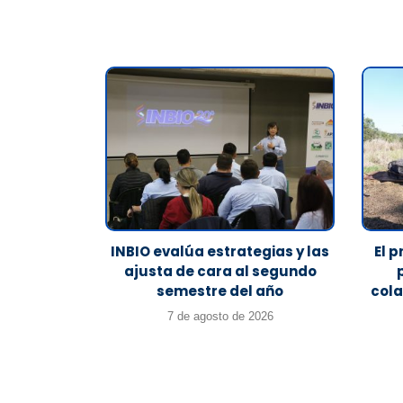
INBIO evalúa estrategias y las
El 
ajusta de cara al segundo
semestre del año
cola
7 de agosto de 2026