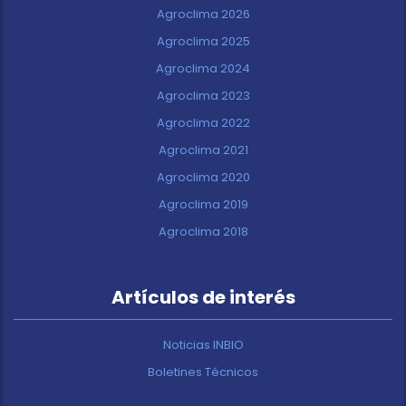
Agroclima 2026
Agroclima 2025
Agroclima 2024
Agroclima 2023
Agroclima 2022
Agroclima 2021
Agroclima 2020
Agroclima 2019
Agroclima 2018
Artículos de interés
Noticias INBIO
Boletines Técnicos