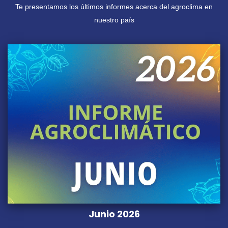
Te presentamos los últimos informes acerca del agroclima en
nuestro país
Junio 2026