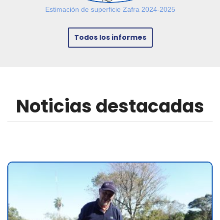
Estimación de superficie Zafra 2024-2025
Todos los informes
Noticias destacadas