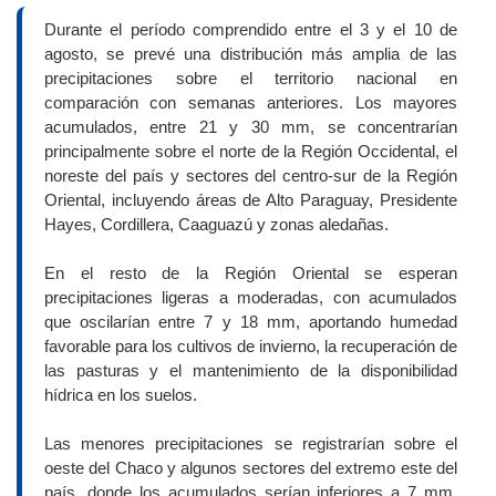
Durante el período comprendido entre el 3 y el 10 de
agosto, se prevé una distribución más amplia de las
precipitaciones sobre el territorio nacional en
comparación con semanas anteriores. Los mayores
acumulados, entre 21 y 30 mm, se concentrarían
principalmente sobre el norte de la Región Occidental, el
noreste del país y sectores del centro-sur de la Región
Oriental, incluyendo áreas de Alto Paraguay, Presidente
Hayes, Cordillera, Caaguazú y zonas aledañas.
En el resto de la Región Oriental se esperan
precipitaciones ligeras a moderadas, con acumulados
que oscilarían entre 7 y 18 mm, aportando humedad
favorable para los cultivos de invierno, la recuperación de
las pasturas y el mantenimiento de la disponibilidad
hídrica en los suelos.
Las menores precipitaciones se registrarían sobre el
oeste del Chaco y algunos sectores del extremo este del
país, donde los acumulados serían inferiores a 7 mm,