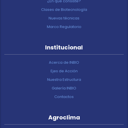
¿En qué consiste?
Clases de Biotecnología
Nuevas técnicas
Marco Regulatorio
Institucional
Acerca de INBIO
Ejes de Acción
Nuestra Estructura
Galería INBIO
Contactos
Agroclima