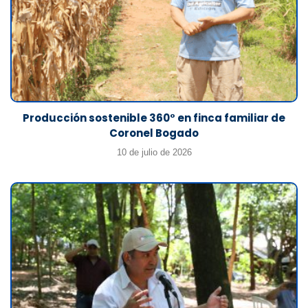
Producción sostenible 360° en finca familiar de
Coronel Bogado
10 de julio de 2026