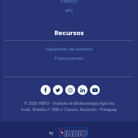
CAPECO
APS
Recursos
Superficies de siembra
Publicaciones
© 2026 INBIO - Instituto de Biotecnología Agrícola
Avda. Brasilia n° 939 c/ Ciancio, Asunción - Paraguay
by