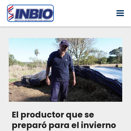
El productor que se
preparó para el invierno