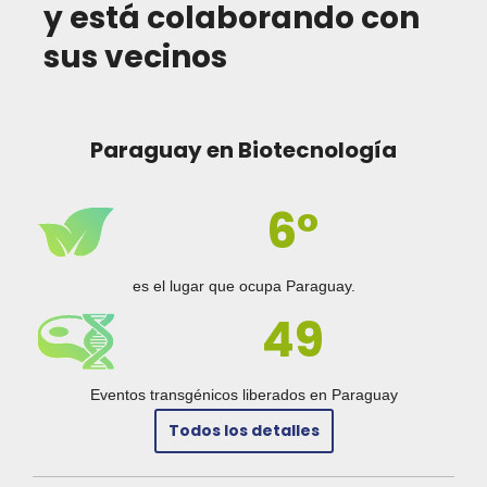
y está colaborando con
sus vecinos
Paraguay en Biotecnología
6°
es el lugar que ocupa Paraguay.
49
Eventos transgénicos liberados en Paraguay
Todos los detalles