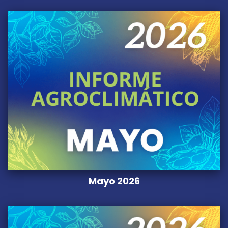
Mayo 2026