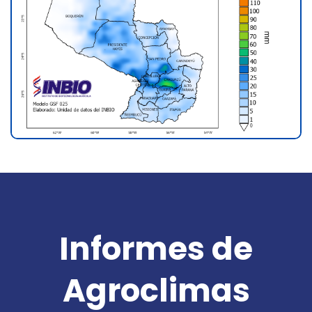
Informes de
Agroclimas