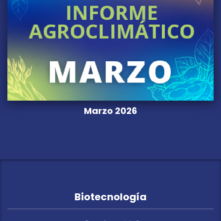
Marzo 2026
Biotecnología