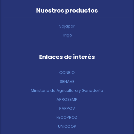
Nuestros productos
Sojapar
Trigo
Enlaces de interés
CONBIO
SENAVE
Ministerio de Agricultura y Ganadería
APROSEMP
PARPOV
FECOPROD
UNICOOP