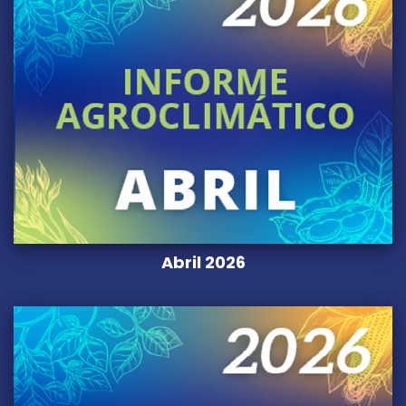
Abril 2026