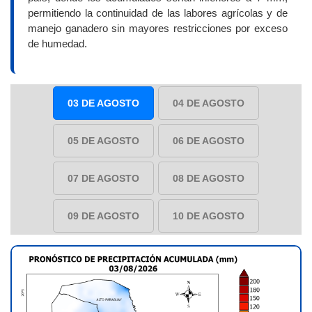
permitiendo la continuidad de las labores agrícolas y de
manejo ganadero sin mayores restricciones por exceso
de humedad.
03 DE AGOSTO
04 DE AGOSTO
05 DE AGOSTO
06 DE AGOSTO
07 DE AGOSTO
08 DE AGOSTO
09 DE AGOSTO
10 DE AGOSTO