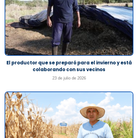
El productor que se preparó para el invierno y está
colaborando con sus vecinos
23 de julio de 2026