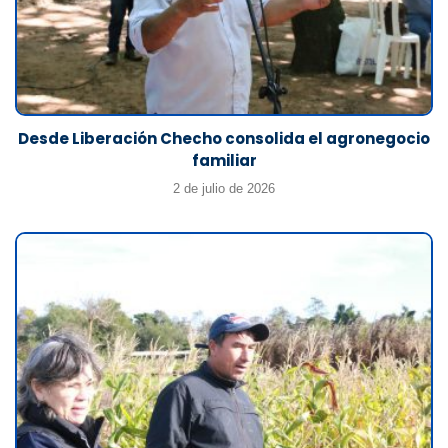
Desde Liberación Checho consolida el agronegocio
familiar
2 de julio de 2026